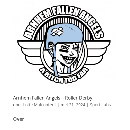
Arnhem Fallen Angels – Roller Derby
door
Lotte Malcontent
|
mei 21, 2024
|
Sportclubs
Over