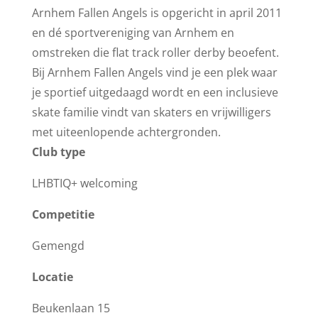
Arnhem Fallen Angels is opgericht in april 2011
en dé sportvereniging van Arnhem en
omstreken die flat track roller derby beoefent.
Bij Arnhem Fallen Angels vind je een plek waar
je sportief uitgedaagd wordt en een inclusieve
skate familie vindt van skaters en vrijwilligers
met uiteenlopende achtergronden.
Club type
LHBTIQ+ welcoming
Competitie
Gemengd
Locatie
Beukenlaan 15