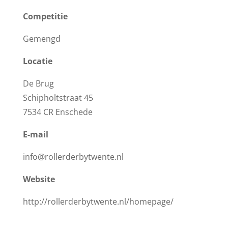
Competitie
Gemengd
Locatie
De Brug
Schipholtstraat 45
7534 CR Enschede
E-mail
info@rollerderbytwente.nl
Website
http://rollerderbytwente.nl/homepage/