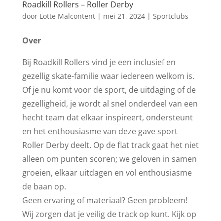
Roadkill Rollers – Roller Derby
door
Lotte Malcontent
|
mei 21, 2024
|
Sportclubs
Over
Bij Roadkill Rollers vind je een inclusief en
gezellig skate-familie waar iedereen welkom is.
Of je nu komt voor de sport, de uitdaging of de
gezelligheid, je wordt al snel onderdeel van een
hecht team dat elkaar inspireert, ondersteunt
en het enthousiasme van deze gave sport
Roller Derby deelt. Op de flat track gaat het niet
alleen om punten scoren; we geloven in samen
groeien, elkaar uitdagen en vol enthousiasme
de baan op.
Geen ervaring of materiaal? Geen probleem!
Wij zorgen dat je veilig de track op kunt. Kijk op