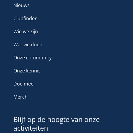
Nieuws
Clubfinder
Wie we zijn
Wat we doen
Onze community
Onze kennis
Doe mee
Merch
Blijf op de hoogte van onze
activiteiten: