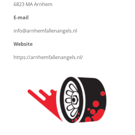
6823 MA Arnhem
E-mail
info@arnhemfallenangels.nl
Website
https://arnhemfallenangels.nl/