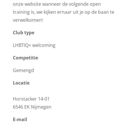
onze website wanneer de volgende open
training is, we kijken ernaar uit je op de baan te
verwelkomen!
Club type
LHBTIQ+ welcoming
Competitie
Gemengd
Locatie
Horstacker 14-01
6546 EK Nijmegen
E-mail