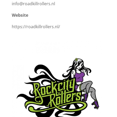
info@roadkillrollers.nl
Website
https://roadkillrollers.nl/