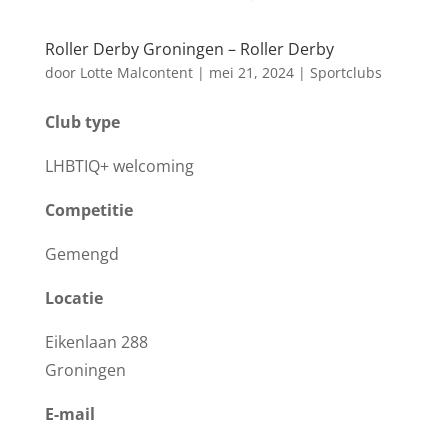
Roller Derby Groningen – Roller Derby
door
Lotte Malcontent
|
mei 21, 2024
|
Sportclubs
Club type
LHBTIQ+ welcoming
Competitie
Gemengd
Locatie
Eikenlaan 288
Groningen
E-mail