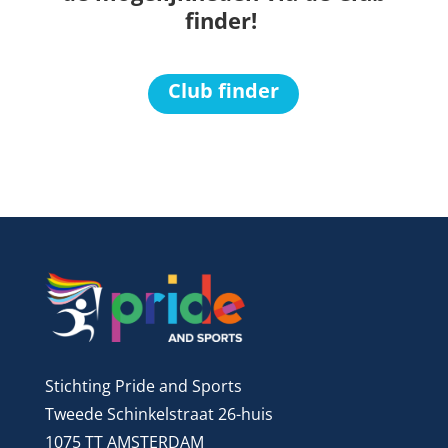
finder!
Club finder
Stichting Pride and Sports
Tweede Schinkelstraat 26-huis
1075 TT AMSTERDAM