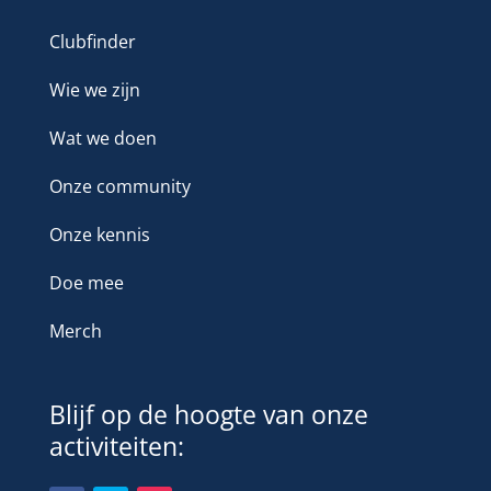
Clubfinder
Wie we zijn
Wat we doen
Onze community
Onze kennis
Doe mee
Merch
Blijf op de hoogte van onze
activiteiten: