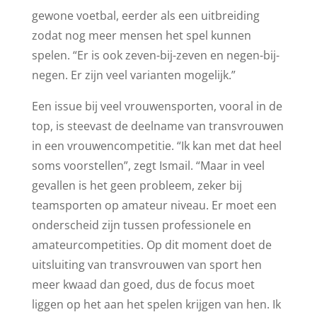
gewone voetbal, eerder als een uitbreiding
zodat nog meer mensen het spel kunnen
spelen. “Er is ook zeven-bij-zeven en negen-bij-
negen. Er zijn veel varianten mogelijk.”
Een issue bij veel vrouwensporten, vooral in de
top, is steevast de deelname van transvrouwen
in een vrouwencompetitie. “Ik kan met dat heel
soms voorstellen”, zegt Ismail. “Maar in veel
gevallen is het geen probleem, zeker bij
teamsporten op amateur niveau. Er moet een
onderscheid zijn tussen professionele en
amateurcompetities. Op dit moment doet de
uitsluiting van transvrouwen van sport hen
meer kwaad dan goed, dus de focus moet
liggen op het aan het spelen krijgen van hen. Ik