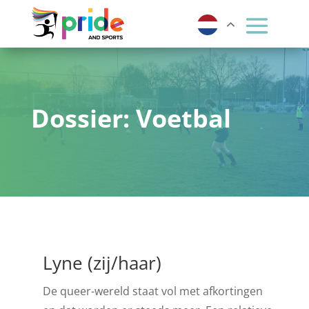
Dossier: Voetbal
Lyne (zij/haar)
De queer-wereld staat vol met afkortingen