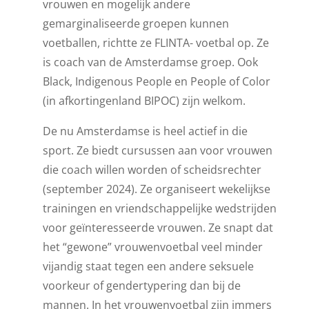
vrouwen en mogelijk andere
gemarginaliseerde groepen kunnen
voetballen, richtte ze FLINTA- voetbal op. Ze
is coach van de Amsterdamse groep. Ook
Black, Indigenous People en People of Color
(in afkortingenland BIPOC) zijn welkom.
De nu Amsterdamse is heel actief in die
sport. Ze biedt cursussen aan voor vrouwen
die coach willen worden of scheidsrechter
(september 2024). Ze organiseert wekelijkse
trainingen en vriendschappelijke wedstrijden
voor geïnteresseerde vrouwen. Ze snapt dat
het “gewone” vrouwenvoetbal veel minder
vijandig staat tegen een andere seksuele
voorkeur of gendertypering dan bij de
mannen. In het vrouwenvoetbal zijn immers