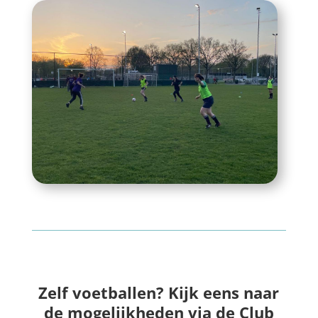
Zelf voetballen? Kijk eens naar
de mogelijkheden via de Club