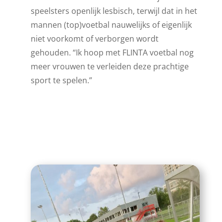
speelsters openlijk lesbisch, terwijl dat in het
mannen (top)voetbal nauwelijks of eigenlijk
niet voorkomt of verborgen wordt
gehouden. “Ik hoop met FLINTA voetbal nog
meer vrouwen te verleiden deze prachtige
sport te spelen.”