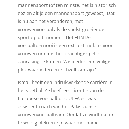
mannensport (of ten minste, het is historisch
gezien altijd een mannensport geweest). Dat
is nu aan het veranderen, met
vrouwenvoetbal als de snelst groeiende
sport op dit moment. Het FLINTA-
voetbaltoernooi is een extra stimulans voor
vrouwen om met het prachtige spel in
aanraking te komen. We bieden een veilige
plek waar iedereen zichzelf kan zijn.”
Ismail heeft een indrukwekkende carrière in
het voetbal. Ze heeft een licentie van de
Europese voetbalbond UEFA en was
assistent-coach van het Pakistaanse
vrouwenvoetbalteam. Omdat ze vindt dat er
te weinig plekken zijn waar met name