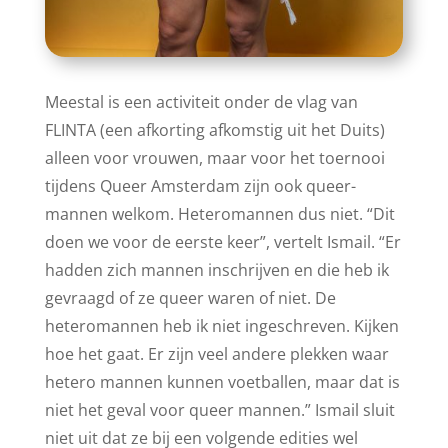
Meestal is een activiteit onder de vlag van
FLINTA (een afkorting afkomstig uit het Duits)
alleen voor vrouwen, maar voor het toernooi
tijdens Queer Amsterdam zijn ook queer-
mannen welkom. Heteromannen dus niet. “Dit
doen we voor de eerste keer”, vertelt Ismail. “Er
hadden zich mannen inschrijven en die heb ik
gevraagd of ze queer waren of niet. De
heteromannen heb ik niet ingeschreven. Kijken
hoe het gaat. Er zijn veel andere plekken waar
hetero mannen kunnen voetballen, maar dat is
niet het geval voor queer mannen.” Ismail sluit
niet uit dat ze bij een volgende edities wel