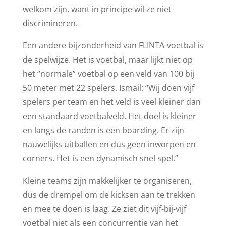
welkom zijn, want in principe wil ze niet
discrimineren.
Een andere bijzonderheid van FLINTA-voetbal is
de spelwijze. Het is voetbal, maar lijkt niet op
het “normale” voetbal op een veld van 100 bij
50 meter met 22 spelers. Ismail: “Wij doen vijf
spelers per team en het veld is veel kleiner dan
een standaard voetbalveld. Het doel is kleiner
en langs de randen is een boarding. Er zijn
nauwelijks uitballen en dus geen inworpen en
corners. Het is een dynamisch snel spel.”
Kleine teams zijn makkelijker te organiseren,
dus de drempel om de kicksen aan te trekken
en mee te doen is laag. Ze ziet dit vijf-bij-vijf
voetbal niet als een concurrentie van het