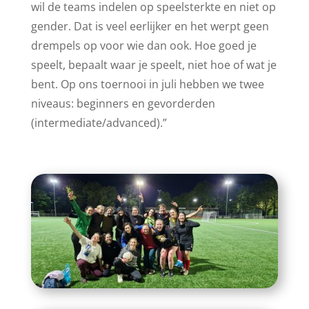
wil de teams indelen op speelsterkte en niet op
gender. Dat is veel eerlijker en het werpt geen
drempels op voor wie dan ook. Hoe goed je
speelt, bepaalt waar je speelt, niet hoe of wat je
bent. Op ons toernooi in juli hebben we twee
niveaus: beginners en gevorderden
(intermediate/advanced).”