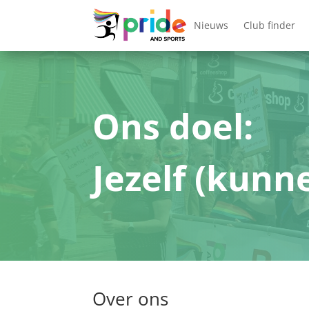
Nieuws
Club finder
Ons doel:
Jezelf (kunne
Over ons