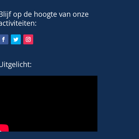
Blijf op de hoogte van onze
activiteiten:
Uitgelicht: