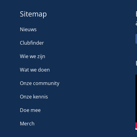
Sitemap
Nieuws
Clubfinder
Wie we zijn
Wat we doen
Onze community
Onze kennis
Doe mee
Merch