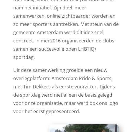
nam het initiatief. Zijn doel: meer
samenwerken, online zichtbaarder worden en
zo meer sporters aantrekken. Met steun van de
gemeente Amsterdam werd dit idee snel
concreet. In mei 2016 organiseerden de clubs
samen een succesvolle open LHBTIQ+
sportdag.
Uit deze samenwerking groeide een nieuw
overlegplatform: Amsterdam Pride & Sports,
met Tim Dekkers als eerste voorzitter. Tijdens
de sportdag werd niet alleen de basis gelegd
voor onze organisatie, maar werd ook ons logo
voor het eerst gepresenteerd.