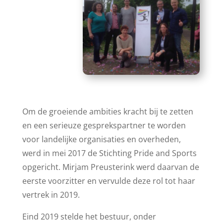
Om de groeiende ambities kracht bij te zetten
en een serieuze gesprekspartner te worden
voor landelijke organisaties en overheden,
werd in mei 2017 de Stichting Pride and Sports
opgericht. Mirjam Preusterink werd daarvan de
eerste voorzitter en vervulde deze rol tot haar
vertrek in 2019.
Eind 2019 stelde het bestuur, onder