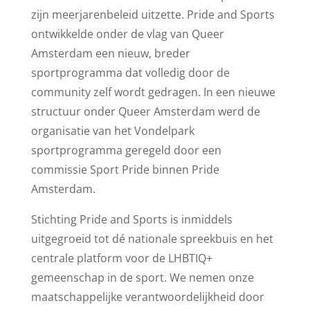
zijn meerjarenbeleid uitzette. Pride and Sports
ontwikkelde onder de vlag van Queer
Amsterdam een nieuw, breder
sportprogramma dat volledig door de
community zelf wordt gedragen. In een nieuwe
structuur onder Queer Amsterdam werd de
organisatie van het Vondelpark
sportprogramma geregeld door een
commissie Sport Pride binnen Pride
Amsterdam.
Stichting Pride and Sports is inmiddels
uitgegroeid tot dé nationale spreekbuis en het
centrale platform voor de LHBTIQ+
gemeenschap in de sport. We nemen onze
maatschappelijke verantwoordelijkheid door