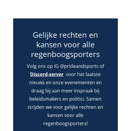
Gelijke rechten en
kansen voor alle
regenboogsporters
Volg ons op IG @prideandsports of
Discord-server
voor het laatste
nieuws en onze evenementen en
draag bij aan meer inspraak bij
beleidsmakers en politici. Samen
strijden we voor gelijke rechten en
kansen voor alle
regenboogsporters!