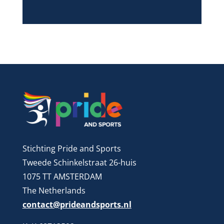
Stichting Pride and Sports
Tweede Schinkelstraat 26-huis
1075 TT AMSTERDAM
The Netherlands
contact@prideandsports.nl