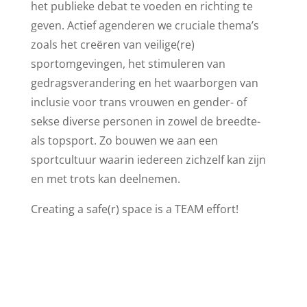
het publieke debat te voeden en richting te
geven. Actief agenderen we cruciale thema’s
zoals het creëren van veilige(re)
sportomgevingen, het stimuleren van
gedragsverandering en het waarborgen van
inclusie voor trans vrouwen en gender- of
sekse diverse personen in zowel de breedte-
als topsport. Zo bouwen we aan een
sportcultuur waarin iedereen zichzelf kan zijn
en met trots kan deelnemen.
Creating a safe(r) space is a TEAM effort!