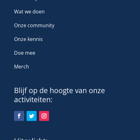
Wat we doen
Onze community
Onze kennis
Doe mee
Merch
Blijf op de hoogte van onze
activiteiten: