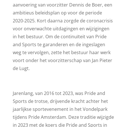
aanvoering van voorzitter Dennis de Boer, een
ambitieus beleidsplan op voor de periode
2020-2025. Kort daarna zorgde de coronacrisis
voor onverwachte uitdagingen en wijzigingen
in het bestuur. Om de continuïteit van Pride
and Sports te garanderen en de ingeslagen
weg te vervolgen, zette het bestuur haar werk
voort onder het voorzitterschap van Jan Pieter
de Lugt.
Jarenlang, van 2016 tot 2023, was Pride and
Sports de trotse, drijvende kracht achter het
jaarlijkse sportevenement in het Vondelpark
tijdens Pride Amsterdam. Deze traditie wijzigde
in 2023 met de koers die Pride and Sports in