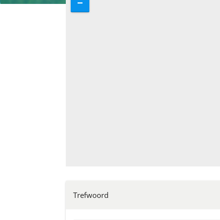
Trefwoord