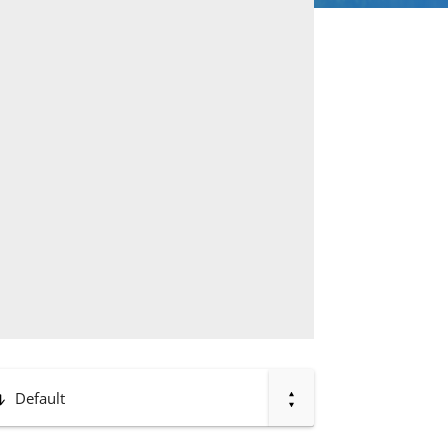
Default