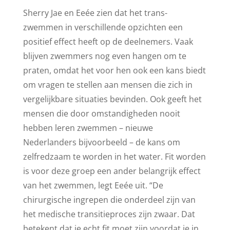
Sherry Jae en Eeée zien dat het trans-
zwemmen in verschillende opzichten een
positief effect heeft op de deelnemers. Vaak
blijven zwemmers nog even hangen om te
praten, omdat het voor hen ook een kans biedt
om vragen te stellen aan mensen die zich in
vergelijkbare situaties bevinden. Ook geeft het
mensen die door omstandigheden nooit
hebben leren zwemmen – nieuwe
Nederlanders bijvoorbeeld – de kans om
zelfredzaam te worden in het water. Fit worden
is voor deze groep een ander belangrijk effect
van het zwemmen, legt Eeée uit. “De
chirurgische ingrepen die onderdeel zijn van
het medische transitieproces zijn zwaar. Dat
betekent dat je echt fit moet zijn voordat je in