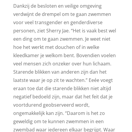
Dankzij de besloten en veilige omgeving
verdwijnt de drempel om te gaan zwemmen
voor veel transgender en genderdiverse
personen, ziet Sherry Jae. “Het is vaak best wel
een ding om te gaan zwemmen. Je weet niet
hoe het werkt met douchen of in welke
kleedkamer je welkom bent. Bovendien voelen
veel mensen zich onzeker over hun lichaam.
Starende blikken van anderen zijn dan het
laatste waar je op zit te wachten.” Eeée voegt
eraan toe dat die starende blikken niet altijd
negatief bedoeld zijn, maar dat het feit dat je
voortdurend geobserveerd wordt,
ongemakkelijk kan zijn. “Daarom is het zo
geweldig om te kunnen zwemmen in een
zwembad waar iedereen elkaar begrijpt. Waar