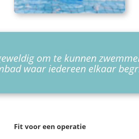
 geweldig om te kunnen zwemme
bad waar iedereen elkaar begri
Fit voor een operatie