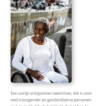
Een uurtje ontspannen zwemmen, dat is voor
veel transgender en genderdiverse personen