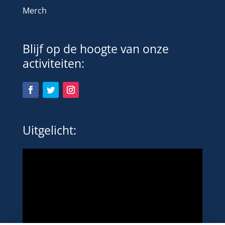
Merch
Blijf op de hoogte van onze
activiteiten:
Uitgelicht: