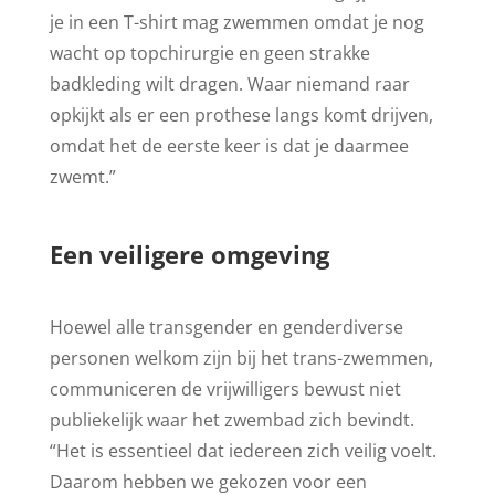
je in een T-shirt mag zwemmen omdat je nog
wacht op topchirurgie en geen strakke
badkleding wilt dragen. Waar niemand raar
opkijkt als er een prothese langs komt drijven,
omdat het de eerste keer is dat je daarmee
zwemt.”
Een veiligere omgeving
Hoewel alle transgender en genderdiverse
personen welkom zijn bij het trans-zwemmen,
communiceren de vrijwilligers bewust niet
publiekelijk waar het zwembad zich bevindt.
“Het is essentieel dat iedereen zich veilig voelt.
Daarom hebben we gekozen voor een