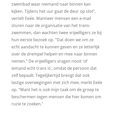
zwembad waar niemand naar binnen kan
kijken. Tijdens het uur gaat de deur op slot”,
vertelt Eeée. Wanneer mensen een e-mail
sturen naar de organisatie van het trans-
zwemmen, dan wachten twee vrijwilligers ze bij
hun eerste bezoek op. “Dat doen we om ze
echt aandacht te kunnen geven en ze letterlijk
over de drempel helpen en mee naar binnen
nemen.” De vrijwilligers vragen nooit ‘of
iemand echt trans is’, omdat de persoon dat
zelf bepaalt. Tegelijkertijd brengt dat ook
lastige overwegingen met zich mee, merkt Eeée
op. “Want het is ook mijn taak om de groep te
beschermen tegen mensen die hier komen om
ruzie te zoeken.”