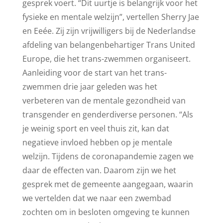
gesprek voert. “Dit uurtje is belangrijk voor het
fysieke en mentale welzijn”, vertellen Sherry Jae
en Eeée. Zij zijn vrijwilligers bij de Nederlandse
afdeling van belangenbehartiger Trans United
Europe, die het trans-zwemmen organiseert.
Aanleiding voor de start van het trans-
zwemmen drie jaar geleden was het
verbeteren van de mentale gezondheid van
transgender en genderdiverse personen. “Als
je weinig sport en veel thuis zit, kan dat
negatieve invloed hebben op je mentale
welzijn. Tijdens de coronapandemie zagen we
daar de effecten van. Daarom zijn we het
gesprek met de gemeente aangegaan, waarin
we vertelden dat we naar een zwembad
zochten om in besloten omgeving te kunnen