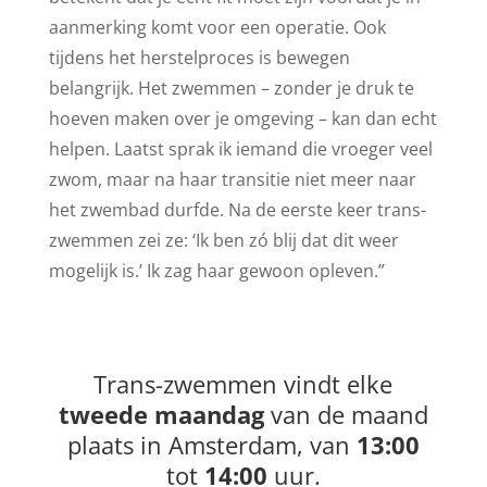
aanmerking komt voor een operatie. Ook
tijdens het herstelproces is bewegen
belangrijk. Het zwemmen – zonder je druk te
hoeven maken over je omgeving – kan dan echt
helpen. Laatst sprak ik iemand die vroeger veel
zwom, maar na haar transitie niet meer naar
het zwembad durfde. Na de eerste keer trans-
zwemmen zei ze: ‘Ik ben zó blij dat dit weer
mogelijk is.’ Ik zag haar gewoon opleven.”
Trans-zwemmen vindt elke
tweede maandag
van de maand
plaats in Amsterdam, van
13:00
tot
14:00
uur.