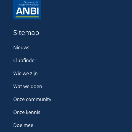
Sitemap
Nieuws
Clubfinder
Wie we zijn
Wat we doen
Onze community
Onze kennis
Doe mee