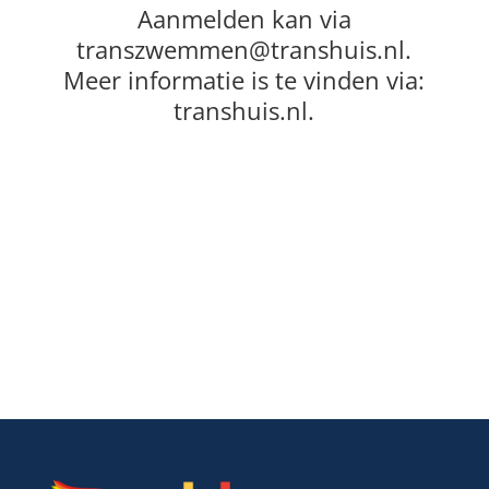
Aanmelden kan via
transzwemmen@transhuis.nl.
Meer informatie is te vinden via:
transhuis.nl.