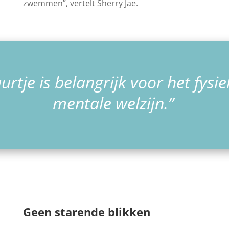
zwemmen”, vertelt Sherry Jae.
uurtje is belangrijk voor het fysi
mentale welzijn.”
Geen starende blikken