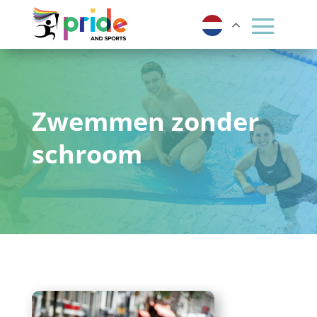
Zwemmen zonder
schroom