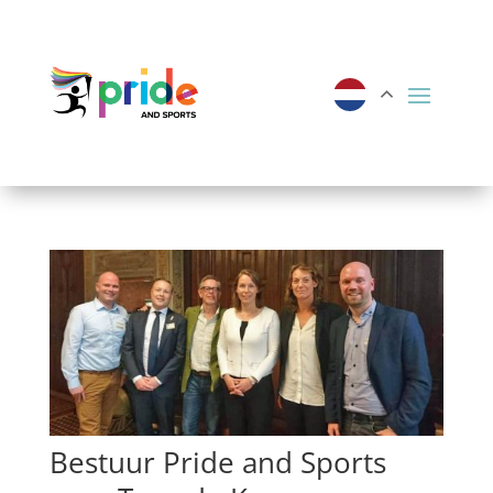
Bestuur Pride and Sports