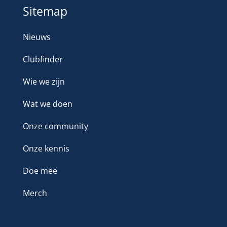
Sitemap
Nieuws
Clubfinder
Wie we zijn
Wat we doen
Onze community
Onze kennis
Doe mee
Merch