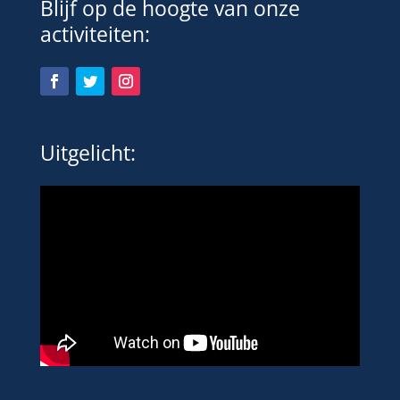
Blijf op de hoogte van onze
activiteiten:
Uitgelicht: