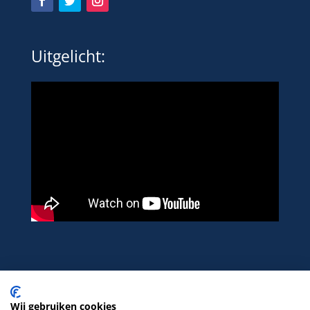
Uitgelicht:
Wij gebruiken cookies