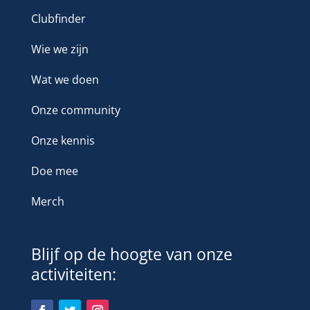
Clubfinder
Wie we zijn
Wat we doen
Onze community
Onze kennis
Doe mee
Merch
Blijf op de hoogte van onze
activiteiten: