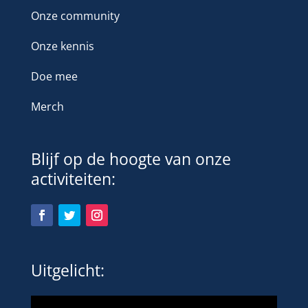
Onze community
Onze kennis
Doe mee
Merch
Blijf op de hoogte van onze
activiteiten:
Uitgelicht: