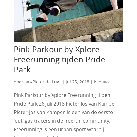
Pink Parkour by Xplore
Freerunning tijden Pride
Park
door
Jan-Pieter de Lugt
|
jul 25, 2018
|
Nieuws
Pink Parkour by Xplore Freerunning tijden
Pride Park 26 juli 2018 Pieter Jos van Kampen
Pieter-Jos van Kampen is een van de eerste
‘out’ gay tracers in de freerun community.
Freerunning is een urban sport waarbij