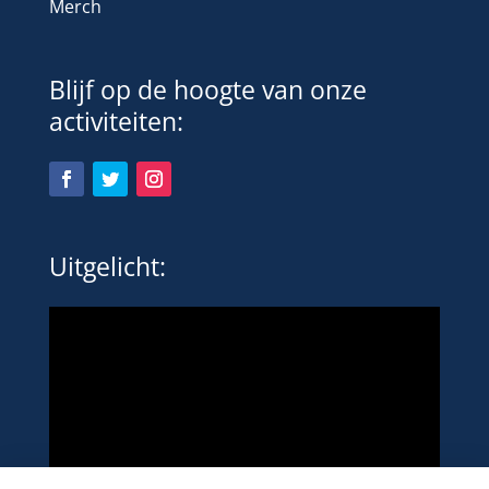
Merch
Blijf op de hoogte van onze
activiteiten:
Uitgelicht: