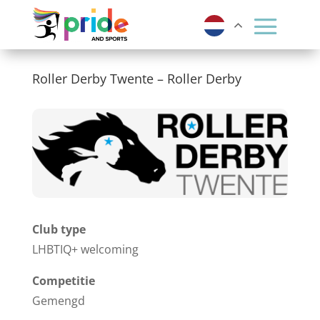
Roller Derby Twente – Roller Derby
Club type
LHBTIQ+ welcoming
Competitie
Gemengd