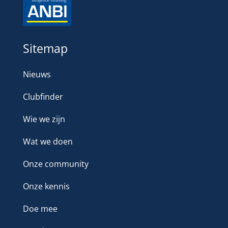
Sitemap
Nieuws
Clubfinder
Wie we zijn
Wat we doen
Onze community
Onze kennis
Doe mee