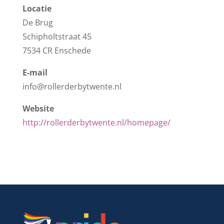
Locatie
De Brug
Schipholtstraat 45
7534 CR Enschede
E-mail
info@rollerderbytwente.nl
Website
http://rollerderbytwente.nl/homepage/