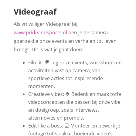
Videograaf
Als vrijwilliger Videograaf bij
www.prideandsports.nl
ben je de camera-
goeroe die onze events en verhalen tot leven
brengt. Dit is wat je gaat doen:
Film it: 🎥 Leg onze events, workshops en
activiteiten vast op camera, van
sportieve acties tot inspirerende
momenten.
Creatieve vibes: 🌟 Bedenk en maak toffe
videoconcepten die passen bij onze vibe
en doelgroep, zoals interviews,
aftermovies en promo’s.
Edit like a boss: 💻 Monteer en bewerk je
footage tot strakke, boeiende video’s