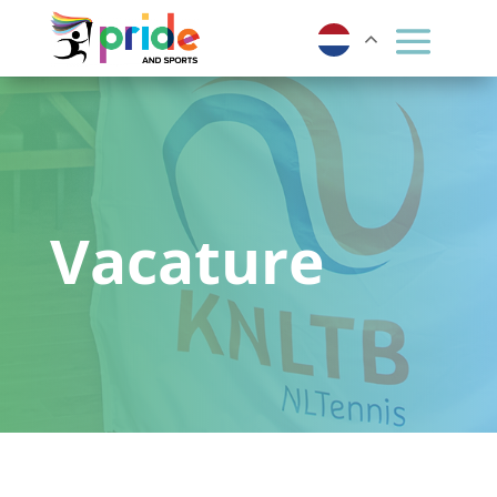
Vacature