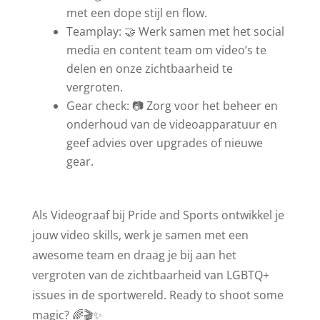
met een dope stijl en flow.
Teamplay: 🤝 Werk samen met het social
media en content team om video’s te
delen en onze zichtbaarheid te
vergroten.
Gear check: 📷 Zorg voor het beheer en
onderhoud van de videoapparatuur en
geef advies over upgrades of nieuwe
gear.
Als Videograaf bij Pride and Sports ontwikkel je
jouw video skills, werk je samen met een
awesome team en draag je bij aan het
vergroten van de zichtbaarheid van LGBTQ+
issues in de sportwereld. Ready to shoot some
magic? 🌈🎬✨