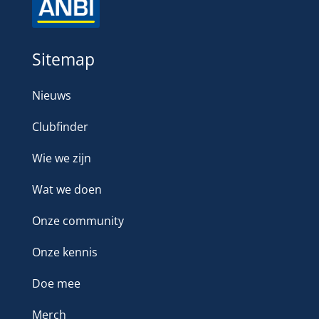
Sitemap
Nieuws
Clubfinder
Wie we zijn
Wat we doen
Onze community
Onze kennis
Doe mee
Merch