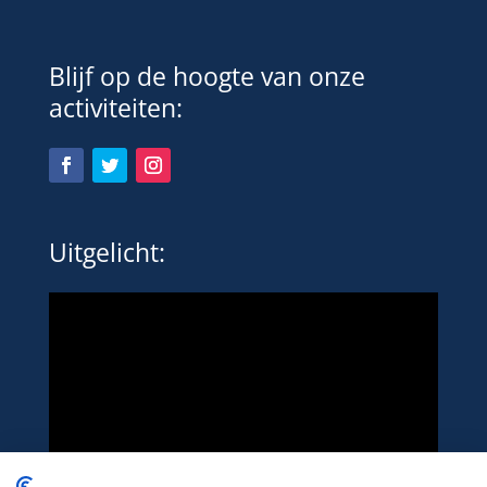
Blijf op de hoogte van onze
activiteiten:
Uitgelicht: