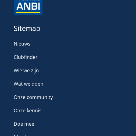
Sitemap
Nieuws
Clubfinder
Wie we zijn
Wat we doen
Onze community
Onze kennis
Doe mee