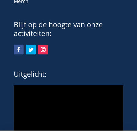
Merch
Blijf op de hoogte van onze
activiteiten:
Uitgelicht: