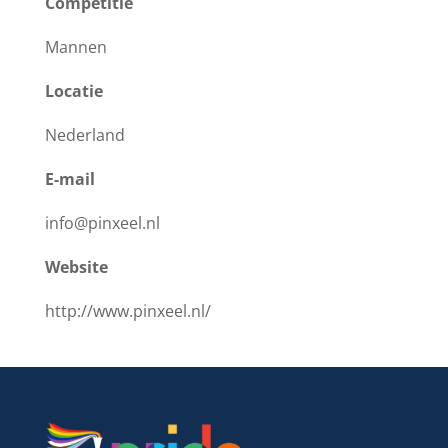
Competitie
Mannen
Locatie
Nederland
E-mail
info@pinxeel.nl
Website
http://www.pinxeel.nl/