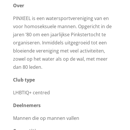
Over
PINXEEL is een watersportvereniging van en
voor homoseksuele mannen. Opgericht in de
jaren ’80 om een jaarlijkse Pinkstertocht te
organiseren. Inmiddels uitgegroeid tot een
bloeiende vereniging met veel activiteiten,
zowel op het water als op de wal, met meer
dan 80 leden.
Club type
LHBTIQ+ centred
Deelnemers
Mannen die op mannen vallen