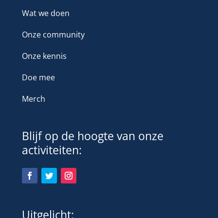
Wat we doen
Onze community
Onze kennis
Doe mee
Merch
Blijf op de hoogte van onze
activiteiten:
Uitgelicht: