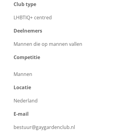
Club type
LHBTIQ+ centred
Deelnemers
Mannen die op mannen vallen
Competitie
Mannen
Locatie
Nederland
E-mail
bestuur@gaygardenclub.nl