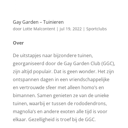
Gay Garden – Tuinieren
door
Lotte Malcontent
|
jul 19, 2022
|
Sportclubs
Over
De uitstapjes naar bijzondere tuinen,
georganiseerd door de Gay Garden Club (GGC),
zijn altijd populair. Dat is geen wonder. Het zijn
ontspannen dagen in een vriendschappelijke
en vertrouwde sfeer met alleen homo’s en
bimannen. Samen genieten ze van de unieke
tuinen, waarbij er tussen de rododendrons,
magnolia’s en andere exoten alle tijd is voor
elkaar. Gezelligheid is troef bij de GGC.