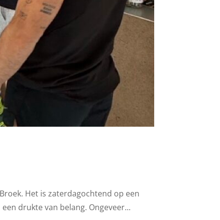
 Broek. Het is zaterdagochtend op een
 een drukte van belang. Ongeveer...