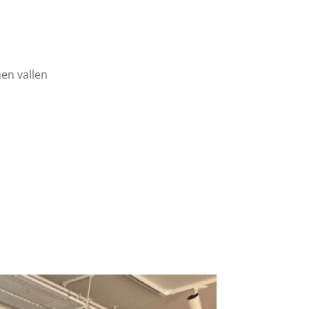
en vallen