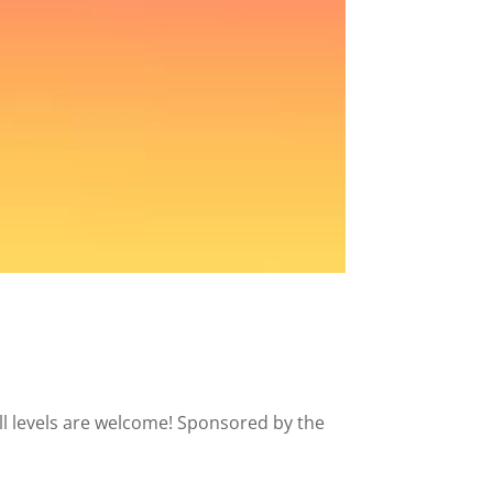
l levels are welcome! Sponsored by the