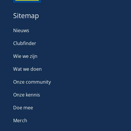
Sitemap
Nieuws
Clubfinder
Wie we zijn
Wat we doen
Onze community
Onze kennis
Doe mee
Merch