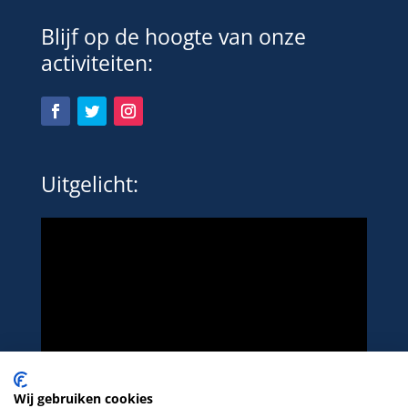
Blijf op de hoogte van onze
activiteiten:
Uitgelicht:
Wij gebruiken cookies