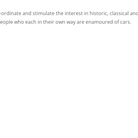
-ordinate and stimulate the interest in historic, classical 
 people who each in their own way are enamoured of cars.