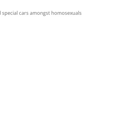
and special cars amongst homosexuals