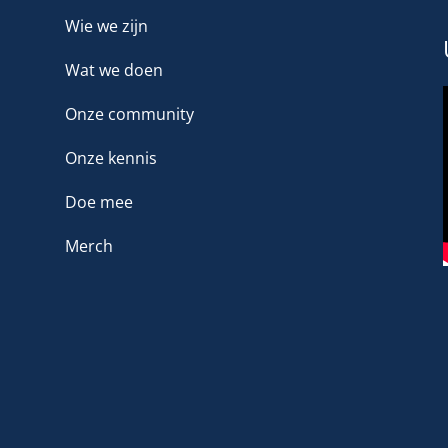
Wie we zijn
Wat we doen
Onze community
Onze kennis
Doe mee
Merch