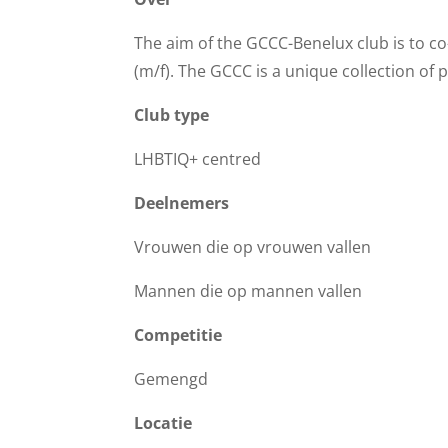
The aim of the GCCC-Benelux club is to co
(m/f). The GCCC is a unique collection of
Club type
LHBTIQ+ centred
Deelnemers
Vrouwen die op vrouwen vallen
Mannen die op mannen vallen
Competitie
Gemengd
Locatie