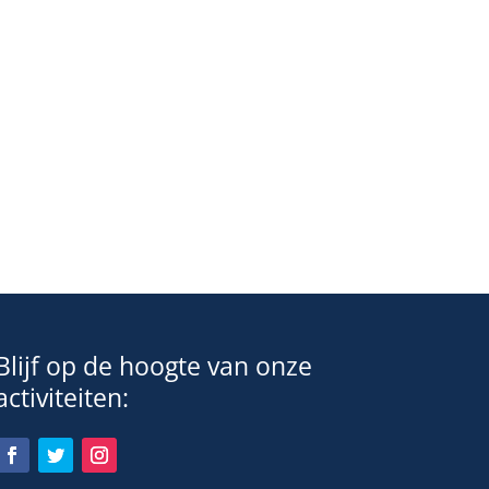
Blijf op de hoogte van onze
activiteiten: