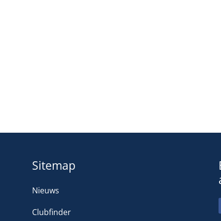
Sitemap
Nieuws
Clubfinder