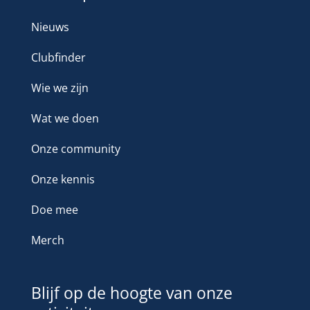
Nieuws
Clubfinder
Wie we zijn
Wat we doen
Onze community
Onze kennis
Doe mee
Merch
Blijf op de hoogte van onze