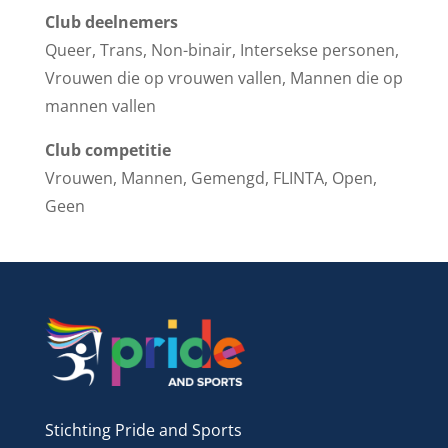
Club deelnemers
Queer, Trans, Non-binair, Intersekse personen,
Vrouwen die op vrouwen vallen, Mannen die op
mannen vallen
Club competitie
Vrouwen, Mannen, Gemengd, FLINTA, Open,
Geen
Stichting Pride and Sports