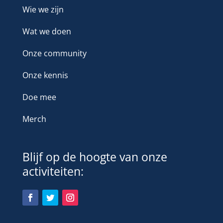
Wie we zijn
Wat we doen
Onze community
Onze kennis
Doe mee
Merch
Blijf op de hoogte van onze
activiteiten: