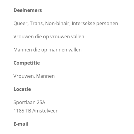
Deelnemers
Queer, Trans, Non-binair, Intersekse personen
Vrouwen die op vrouwen vallen
Mannen die op mannen vallen
Competitie
Vrouwen, Mannen
Locatie
Sportlaan 25A
1185 TB Amstelveen
E-mail