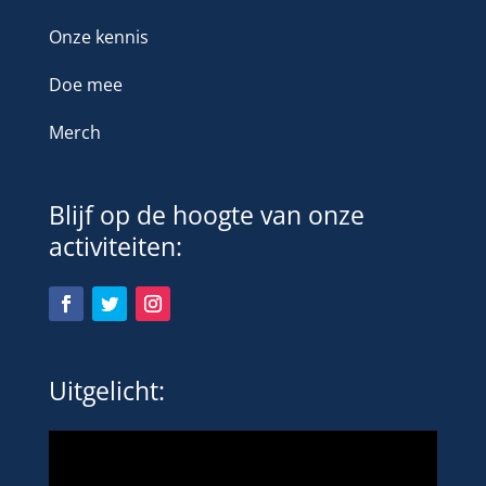
Onze kennis
Doe mee
Merch
Blijf op de hoogte van onze
activiteiten:
Uitgelicht: