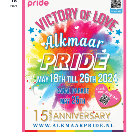
18
2024