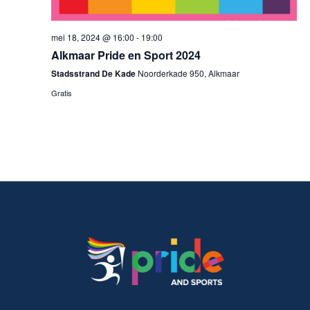
mei 18, 2024 @ 16:00
-
19:00
Alkmaar Pride en Sport 2024
Stadsstrand De Kade
Noorderkade 950, Alkmaar
Gratis