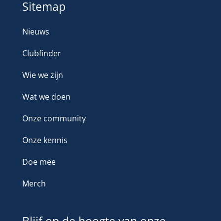
Sitemap
Nieuws
Clubfinder
Wie we zijn
Wat we doen
Onze community
Onze kennis
Doe mee
Merch