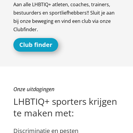
Aan alle LHBTIQ+ atleten, coaches, trainers,
bestuurders en sportliefhebbers!! Sluit je aan
bij onze beweging en vind een club via onze
Clubfinder.
Club finder
Onze uitdagingen
LHBTIQ+ sporters krijgen
te maken met:
Discriminatie en pesten