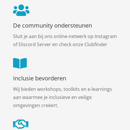

De community ondersteunen
Sluit je aan bij ons online-netwerk op Instagram
of Discord Server en check onze Clubfinder

Inclusie bevorderen
Wij bieden workshops, toolkits en e-learnings
aan waarmee je inclusieve en veilige
omgevingen creëert.
