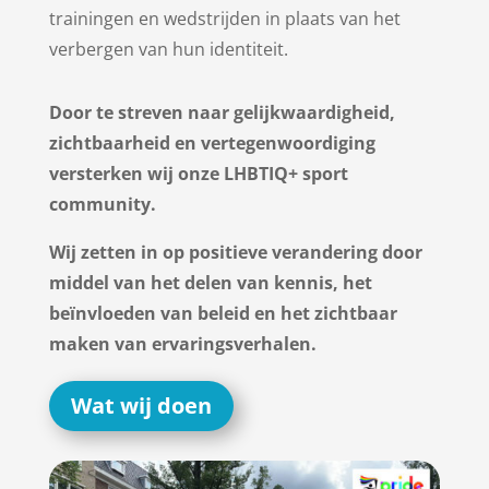
trainingen en wedstrijden in plaats van het
verbergen van hun identiteit.
Door te streven naar gelijkwaardigheid,
zichtbaarheid en vertegenwoordiging
versterken wij onze LHBTIQ+ sport
community.
Wij zetten in op positieve verandering door
middel van het delen van kennis, het
beïnvloeden van beleid en het zichtbaar
maken van ervaringsverhalen.
Wat wij doen