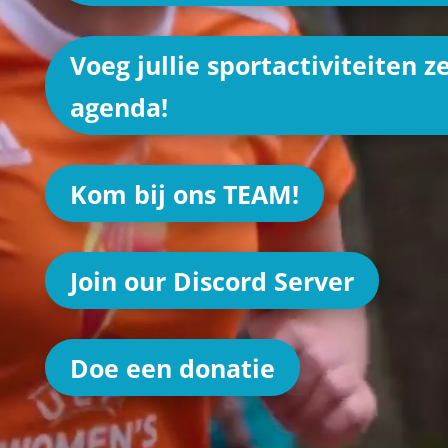
Voeg jullie sportactiviteiten z
agenda!
Kom bij ons TEAM!
Join our Discord Server
Doe een donatie