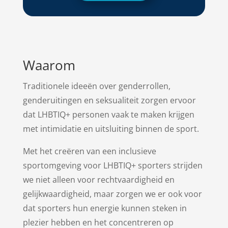
Waarom
Traditionele ideeën over genderrollen,
genderuitingen en seksualiteit zorgen ervoor
dat LHBTIQ+ personen vaak te maken krijgen
met intimidatie en uitsluiting binnen de sport.
Met het creëren van een inclusieve
sportomgeving voor LHBTIQ+ sporters strijden
we niet alleen voor rechtvaardigheid en
gelijkwaardigheid, maar zorgen we er ook voor
dat sporters hun energie kunnen steken in
plezier hebben en het concentreren op