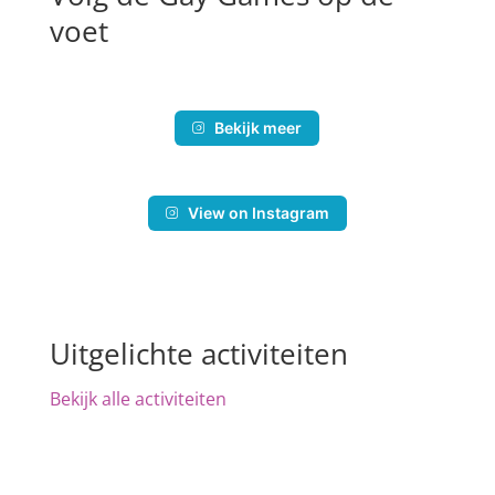
voet
Bekijk meer
View on Instagram
Uitgelichte activiteiten
Bekijk alle activiteiten