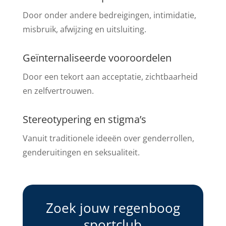
Door onder andere bedreigingen, intimidatie,
misbruik, afwijzing en uitsluiting.
Geïnternaliseerde vooroordelen
Door een tekort aan acceptatie, zichtbaarheid
en zelfvertrouwen.
Stereotypering en stigma’s
Vanuit traditionele ideeën over genderrollen,
genderuitingen en seksualiteit.
Zoek jouw regenboog
sportclub