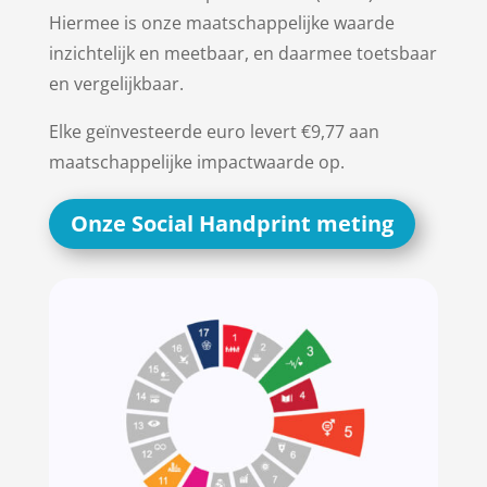
Hiermee is onze maatschappelijke waarde
inzichtelijk en meetbaar, en daarmee toetsbaar
en vergelijkbaar.
Elke geïnvesteerde euro levert €9,77 aan
maatschappelijke impactwaarde op.
Onze Social Handprint meting