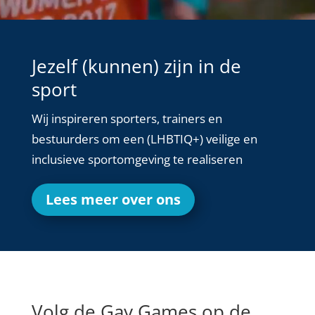
Jezelf (kunnen) zijn in de
sport
Wij inspireren sporters, trainers en
bestuurders om een (LHBTIQ+) veilige en
inclusieve sportomgeving te realiseren
Lees meer over ons
Volg de Gay Games op de