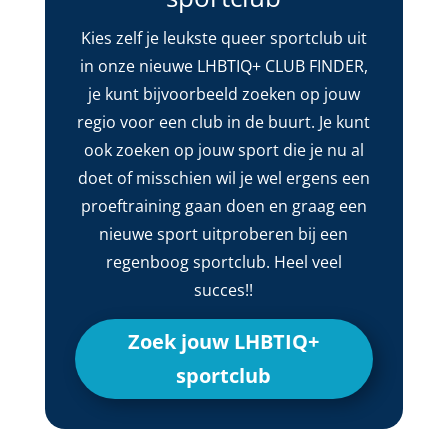
Kies zelf je leukste queer sportclub uit
in onze nieuwe LHBTIQ+ CLUB FINDER,
je kunt bijvoorbeeld zoeken op jouw
regio voor een club in de buurt. Je kunt
ook zoeken op jouw sport die je nu al
doet of misschien wil je wel ergens een
proeftraining gaan doen en graag een
nieuwe sport uitproberen bij een
regenboog sportclub. Heel veel
succes!!
Zoek jouw LHBTIQ+
sportclub