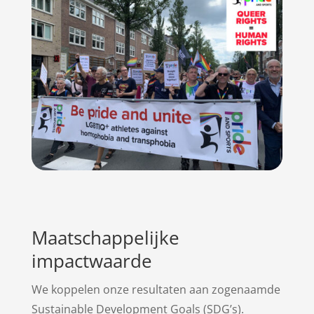
Maatschappelijke
impactwaarde
We koppelen onze resultaten aan zogenaamde
Sustainable Development Goals (SDG’s).