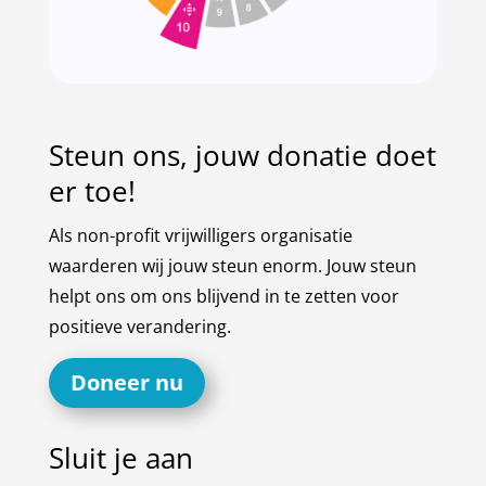
Steun ons, jouw donatie doet
er toe!
Als non-profit vrijwilligers organisatie
waarderen wij jouw steun enorm. Jouw steun
helpt ons om ons blijvend in te zetten voor
positieve verandering.
Doneer nu
Sluit je aan