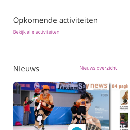
Opkomende activiteiten
Bekijk alle activiteiten
Nieuws
Nieuws overzicht