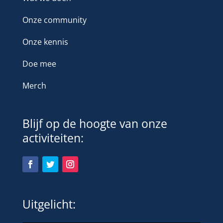
Onze community
Onze kennis
Doe mee
Merch
Blijf op de hoogte van onze
activiteiten:
Uitgelicht: