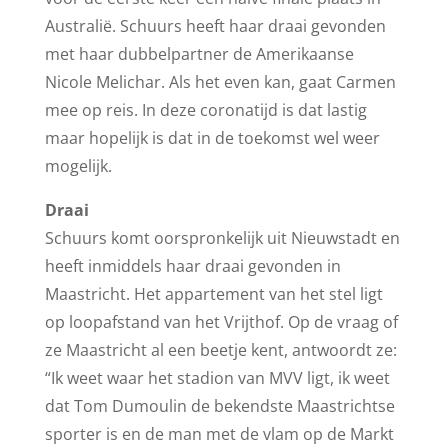
Australië. Schuurs heeft haar draai gevonden
met haar dubbelpartner de Amerikaanse
Nicole Melichar. Als het even kan, gaat Carmen
mee op reis. In deze coronatijd is dat lastig
maar hopelijk is dat in de toekomst wel weer
mogelijk.
Draai
Schuurs komt oorspronkelijk uit Nieuwstadt en
heeft inmiddels haar draai gevonden in
Maastricht. Het appartement van het stel ligt
op loopafstand van het Vrijthof. Op de vraag of
ze Maastricht al een beetje kent, antwoordt ze:
“Ik weet waar het stadion van MVV ligt, ik weet
dat Tom Dumoulin de bekendste Maastrichtse
sporter is en de man met de vlam op de Markt