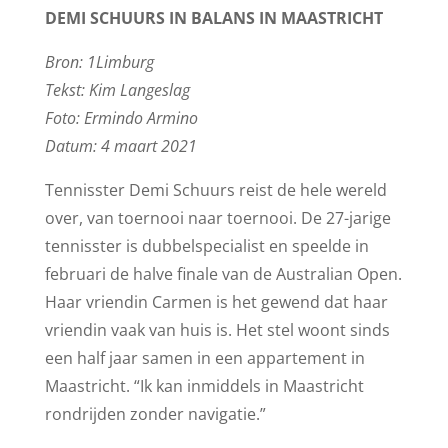
DEMI SCHUURS IN BALANS IN MAASTRICHT
Bron: 1Limburg
Tekst: Kim Langeslag
Foto: Ermindo Armino
Datum: 4 maart 2021
Tennisster Demi Schuurs reist de hele wereld
over, van toernooi naar toernooi. De 27-jarige
tennisster is dubbelspecialist en speelde in
februari de halve finale van de Australian Open.
Haar vriendin Carmen is het gewend dat haar
vriendin vaak van huis is. Het stel woont sinds
een half jaar samen in een appartement in
Maastricht. “Ik kan inmiddels in Maastricht
rondrijden zonder navigatie.”