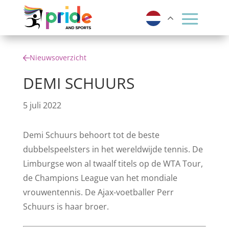
Nieuwsoverzicht
DEMI SCHUURS
5 juli 2022
Demi Schuurs behoort tot de beste
dubbelspeelsters in het wereldwijde tennis. De
Limburgse won al twaalf titels op de WTA Tour,
de Champions League van het mondiale
vrouwentennis. De Ajax-voetballer Perr
Schuurs is haar broer.