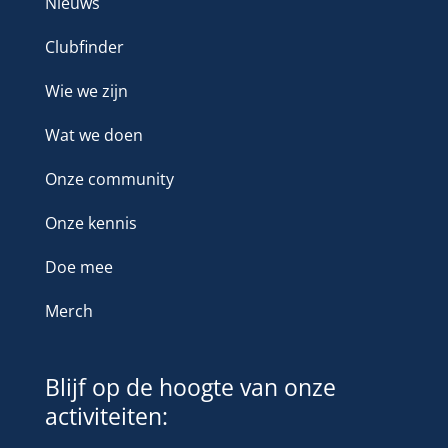
Nieuws
Clubfinder
Wie we zijn
Wat we doen
Onze community
Onze kennis
Doe mee
Merch
Blijf op de hoogte van onze
activiteiten: