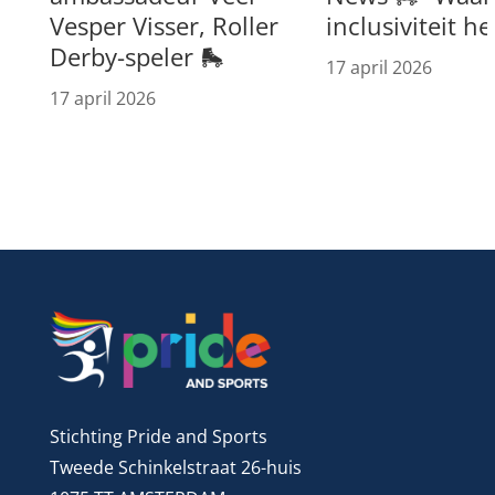
Vesper Visser, Roller
inclusiviteit h
Derby-speler 🛼
17 april 2026
17 april 2026
Stichting Pride and Sports
Tweede Schinkelstraat 26-huis