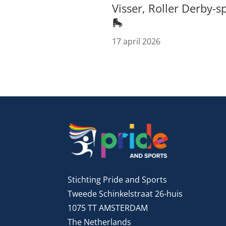
Visser, Roller Derby-s
🛼
17 april 2026
Stichting Pride and Sports
Tweede Schinkelstraat 26-huis
1075 TT AMSTERDAM
The Netherlands