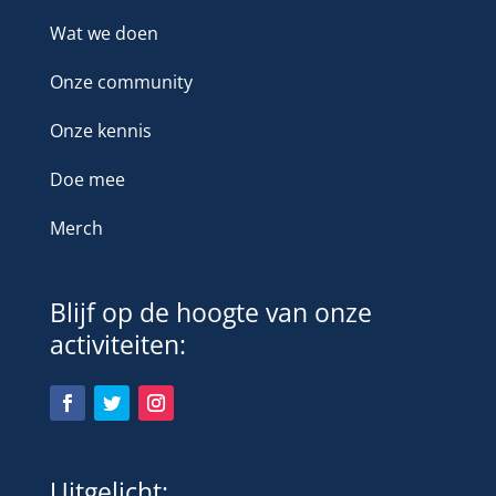
Wat we doen
Onze community
Onze kennis
Doe mee
Merch
Blijf op de hoogte van onze
activiteiten:
Uitgelicht: