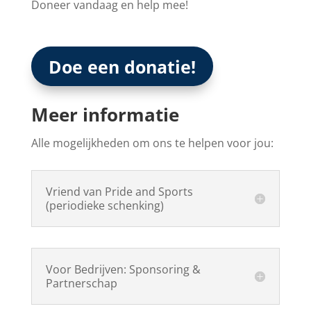
Doneer vandaag en help mee!
Doe een donatie!
Meer informatie
Alle mogelijkheden om ons te helpen voor jou:
Vriend van Pride and Sports
(periodieke schenking)
Voor Bedrijven: Sponsoring &
Partnerschap