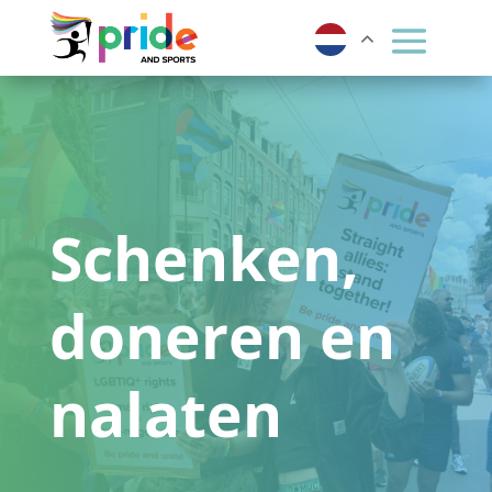
Schenken,
doneren en
nalaten