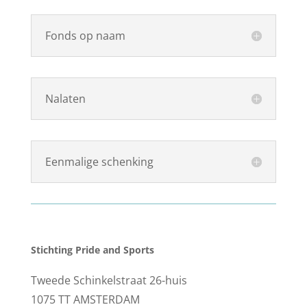
Fonds op naam
Nalaten
Eenmalige schenking
Stichting Pride and Sports
Tweede Schinkelstraat 26-huis
1075 TT AMSTERDAM