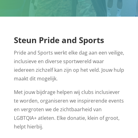
Steun Pride and Sports
Pride and Sports werkt elke dag aan een veilige,
inclusieve en diverse sportwereld waar
iedereen zichzelf kan zijn op het veld. Jouw hulp
maakt dit mogelijk.
Met jouw bijdrage helpen wij clubs inclusiever
te worden, organiseren we inspirerende events
en vergroten we de zichtbaarheid van
LGBTQIA+ atleten. Elke donatie, klein of groot,
helpt hierbij.