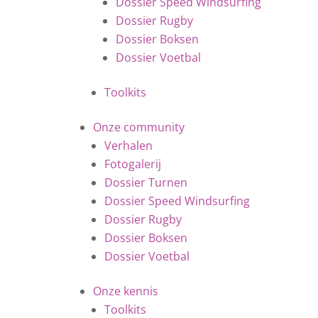
Dossier Speed Windsurfing
Dossier Rugby
Dossier Boksen
Dossier Voetbal
Toolkits
Onze community
Verhalen
Fotogalerij
Dossier Turnen
Dossier Speed Windsurfing
Dossier Rugby
Dossier Boksen
Dossier Voetbal
Onze kennis
Toolkits