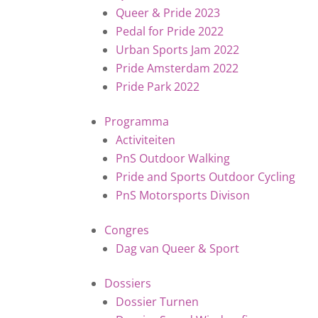
Queer & Pride 2023
Pedal for Pride 2022
Urban Sports Jam 2022
Pride Amsterdam 2022
Pride Park 2022
Programma
Activiteiten
PnS Outdoor Walking
Pride and Sports Outdoor Cycling
PnS Motorsports Divison
Congres
Dag van Queer & Sport
Dossiers
Dossier Turnen