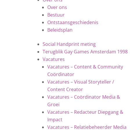
Over ons
Bestuur
Ontstaansgeschiedenis
Beleidsplan
Social Handprint meting
Terugblik Gay Games Amsterdam 1998
Vacatures
Vacatures – Content & Community
Coördinator
Vacatures – Visual Storyteller /
Content Creator
Vacatures – Coördinator Media &
Groei
Vacatures – Redacteur Diepgang &
Impact
Vacatures – Relatiebeheerder Media