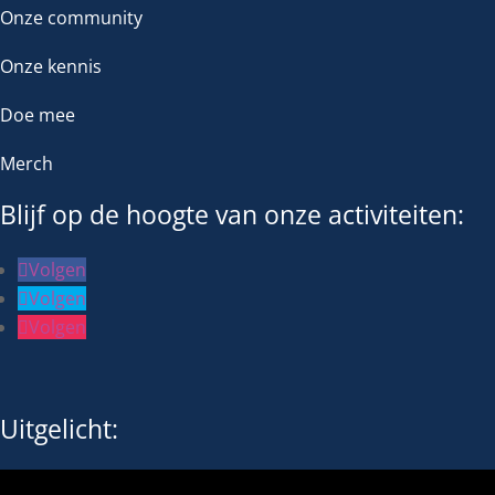
Onze community
Onze kennis
Doe mee
Merch
Blijf op de hoogte van onze activiteiten:
Volgen
Volgen
Volgen
Uitgelicht: