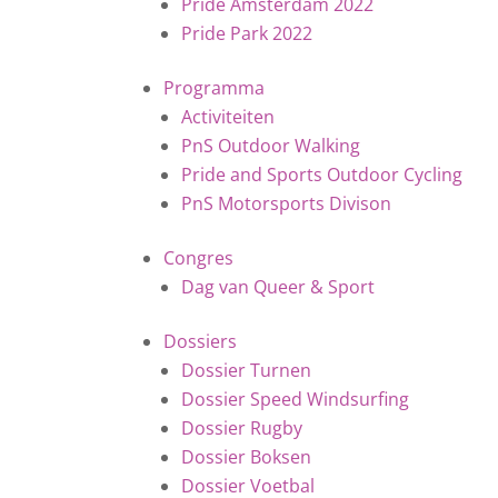
Pride Amsterdam 2022
Pride Park 2022
Programma
Activiteiten
PnS Outdoor Walking
Pride and Sports Outdoor Cycling
PnS Motorsports Divison
Congres
Dag van Queer & Sport
Dossiers
Dossier Turnen
Dossier Speed Windsurfing
Dossier Rugby
Dossier Boksen
Dossier Voetbal