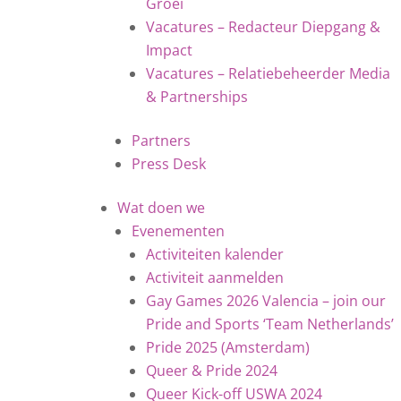
Groei
Vacatures – Redacteur Diepgang &
Impact
Vacatures – Relatiebeheerder Media
& Partnerships
Partners
Press Desk
Wat doen we
Evenementen
Activiteiten kalender
Activiteit aanmelden
Gay Games 2026 Valencia – join our
Pride and Sports ‘Team Netherlands’
Pride 2025 (Amsterdam)
Queer & Pride 2024
Queer Kick-off USWA 2024