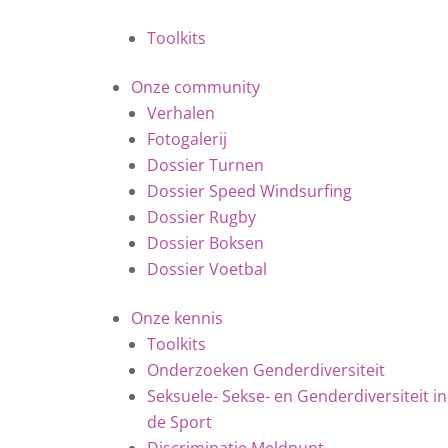
Toolkits
Onze community
Verhalen
Fotogalerij
Dossier Turnen
Dossier Speed Windsurfing
Dossier Rugby
Dossier Boksen
Dossier Voetbal
Onze kennis
Toolkits
Onderzoeken Genderdiversiteit
Seksuele- Sekse- en Genderdiversiteit in
de Sport