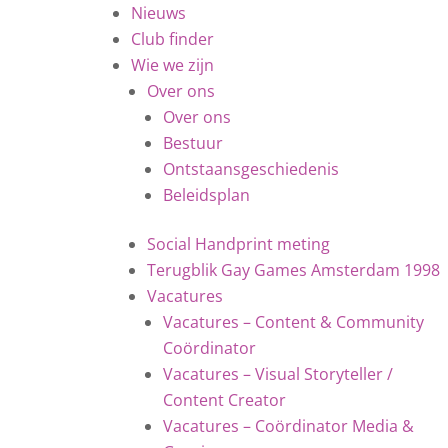
Nieuws
Club finder
Wie we zijn
Over ons
Over ons
Bestuur
Ontstaansgeschiedenis
Beleidsplan
Social Handprint meting
Terugblik Gay Games Amsterdam 1998
Vacatures
Vacatures – Content & Community
Coördinator
Vacatures – Visual Storyteller /
Content Creator
Vacatures – Coördinator Media &