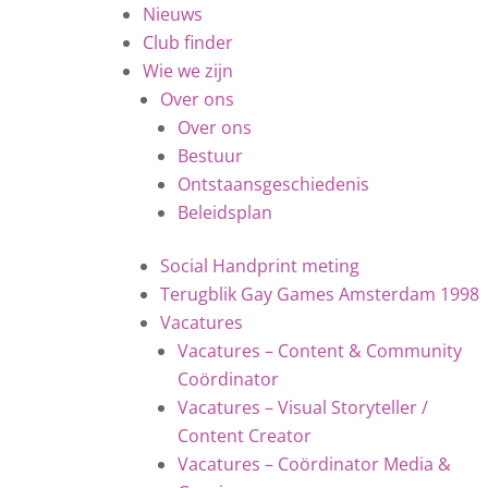
Nieuws
Club finder
Wie we zijn
Over ons
Over ons
Bestuur
Ontstaansgeschiedenis
Beleidsplan
Social Handprint meting
Terugblik Gay Games Amsterdam 1998
Vacatures
Vacatures – Content & Community
Coördinator
Vacatures – Visual Storyteller /
Content Creator
Vacatures – Coördinator Media &