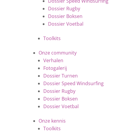
Dossier Speed Windsurfing
Dossier Rugby
Dossier Boksen
Dossier Voetbal
Toolkits
Onze community
Verhalen
Fotogalerij
Dossier Turnen
Dossier Speed Windsurfing
Dossier Rugby
Dossier Boksen
Dossier Voetbal
Onze kennis
Toolkits