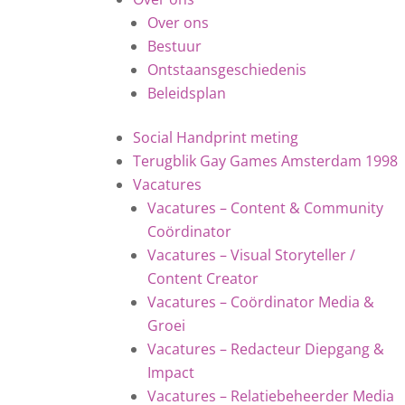
Over ons
Bestuur
Ontstaansgeschiedenis
Beleidsplan
Social Handprint meting
Terugblik Gay Games Amsterdam 1998
Vacatures
Vacatures – Content & Community
Coördinator
Vacatures – Visual Storyteller /
Content Creator
Vacatures – Coördinator Media &
Groei
Vacatures – Redacteur Diepgang &
Impact
Vacatures – Relatiebeheerder Media