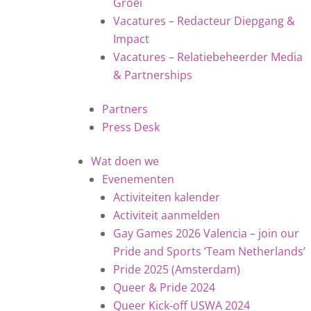
Groei
Vacatures – Redacteur Diepgang &
Impact
Vacatures – Relatiebeheerder Media
& Partnerships
Partners
Press Desk
Wat doen we
Evenementen
Activiteiten kalender
Activiteit aanmelden
Gay Games 2026 Valencia – join our
Pride and Sports ‘Team Netherlands’
Pride 2025 (Amsterdam)
Queer & Pride 2024
Queer Kick-off USWA 2024