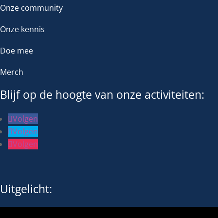
Onze community
Onze kennis
Doe mee
Merch
Blijf op de hoogte van onze activiteiten:
Volgen
Volgen
Volgen
Uitgelicht: