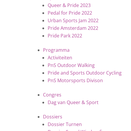
Queer & Pride 2023
Pedal for Pride 2022
Urban Sports Jam 2022
Pride Amsterdam 2022
Pride Park 2022
Programma
Activiteiten
PnS Outdoor Walking
Pride and Sports Outdoor Cycling
PnS Motorsports Divison
Congres
Dag van Queer & Sport
Dossiers
Dossier Turnen