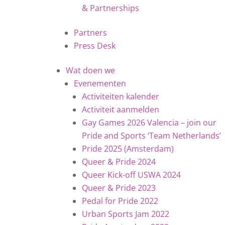
& Partnerships
Partners
Press Desk
Wat doen we
Evenementen
Activiteiten kalender
Activiteit aanmelden
Gay Games 2026 Valencia – join our
Pride and Sports ‘Team Netherlands’
Pride 2025 (Amsterdam)
Queer & Pride 2024
Queer Kick-off USWA 2024
Queer & Pride 2023
Pedal for Pride 2022
Urban Sports Jam 2022