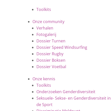
Toolkits
Onze community
Verhalen
Fotogalerij
Dossier Turnen
Dossier Speed Windsurfing
Dossier Rugby
Dossier Boksen
Dossier Voetbal
Onze kennis
Toolkits
Onderzoeken Genderdiversiteit
Seksuele- Sekse- en Genderdiversiteit in
de Sport