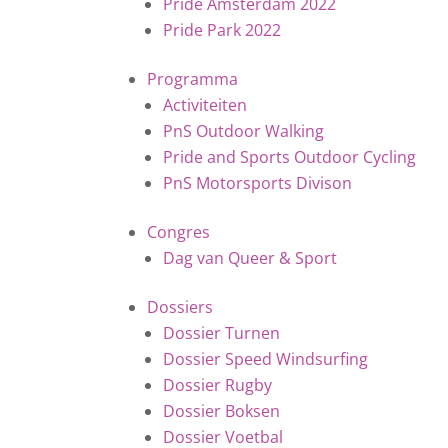
Pride Amsterdam 2022
Pride Park 2022
Programma
Activiteiten
PnS Outdoor Walking
Pride and Sports Outdoor Cycling
PnS Motorsports Divison
Congres
Dag van Queer & Sport
Dossiers
Dossier Turnen
Dossier Speed Windsurfing
Dossier Rugby
Dossier Boksen
Dossier Voetbal