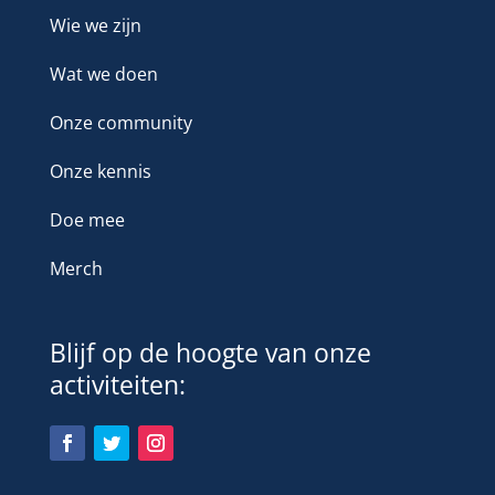
Wie we zijn
Wat we doen
Onze community
Onze kennis
Doe mee
Merch
Blijf op de hoogte van onze
activiteiten: