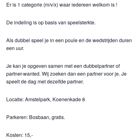
Er is 1 categorie (m/v/x) waar iedereen welkom is !
De indeling is op basis van speelsterkte.
Als dubbel speel je in een poule en de wedstrijden duren
een uur.
Je kan je opgeven samen met een dubbelpartner of
partner-wanted. Wij zoeken dan een partner voor je. Je
speelt de dag met dezelfde partner.
Locatie: Amstelpark, Koenenkade 8
Parkeren: Bosbaan, gratis.
Kosten: 15,-