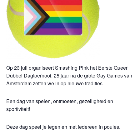
Op 23 juli organiseert Smashing Pink het Eerste Queer
Dubbel Dagtoernooi. 25 jaar na de grote Gay Games van
Amsterdam zetten we in op nieuwe tradities.
Een dag van spelen, ontmoeten, gezelligheid en
sportiviteit!
Deze dag speel je tegen en met iedereen in poules.