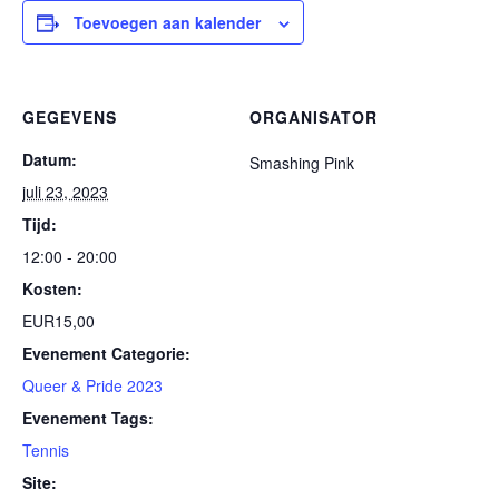
Toevoegen aan kalender
GEGEVENS
ORGANISATOR
Datum:
Smashing Pink
juli 23, 2023
Tijd:
12:00 - 20:00
Kosten:
EUR15,00
Evenement Categorie:
Queer & Pride 2023
Evenement Tags:
Tennis
Site: