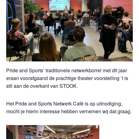
Pride and Sports’ traditionele netwerkborrel met dit jaar
eraan voorafgaand de prachtige theater voorstelling ’t is
stil aan de overkant van STOOK.
Het Pride and Sports Netwerk Café is op uitnodiging,
mocht je hierin interesse hebben vernemen wij dat graag.