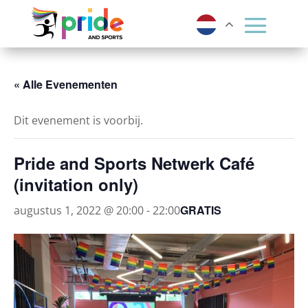
« Alle Evenementen
Dit evenement is voorbij.
Pride and Sports Netwerk Café
(invitation only)
GRATIS
augustus 1, 2022 @ 20:00
-
22:00