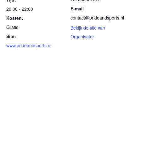
E-mail
20:00 - 22:00
contact@prideandsports.nl
Kosten:
Gratis
Bekijk de site van
Site:
Organisator
www.prideandsports.nl