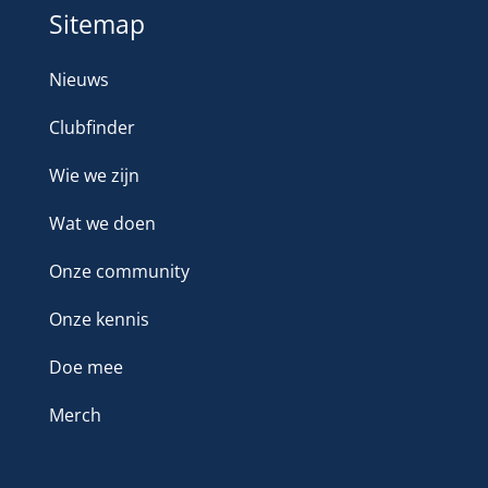
Sitemap
Nieuws
Clubfinder
Wie we zijn
Wat we doen
Onze community
Onze kennis
Doe mee
Merch