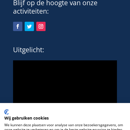
Blijf op de hoogte van onze
activiteiten:
Uitgelicht:
Wij gebruiken cookies
We kunnen deze plaatsen voor analyse van onze bezoekersgegevens, om
onze website te verbeteren en om je de beste website-ervaring te bieden.