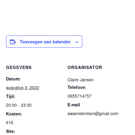
Toevoegen aan kalender
GEGEVENS
ORGANISATOR
Datum:
Claire Jansen
Telefoon
augustus 3, 2022
0655714757
Tijd:
E-mail
20:00 - 23:30
awamsterdam@gmail.com
Kosten:
€16
Site: