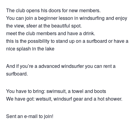
The club opens his doors for new members.
You can join a beginner lesson in windsurfing and enjoy
the view, sfeer at the beautiful spot.
meet the club members and have a drink.
this is the possibility to stand up on a surfboard or have a
nice splash in the lake
And if you’re a advanced windsurfer you can rent a
surfboard.
You have to bring: swimsuit, a towel and boots
We have got: wetsuit, windsurf gear and a hot shower.
Sent an e-mail to join!