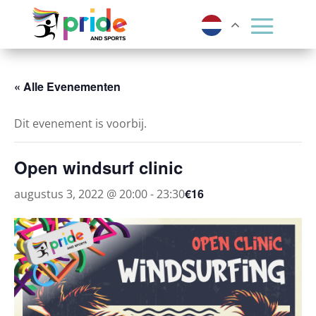
« Alle Evenementen
Dit evenement is voorbij.
Open windsurf clinic
€16
augustus 3, 2022 @ 20:00
-
23:30