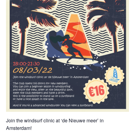
Join the windsurf clinic at ‘de Nieuwe meer’ in
Amsterdam!