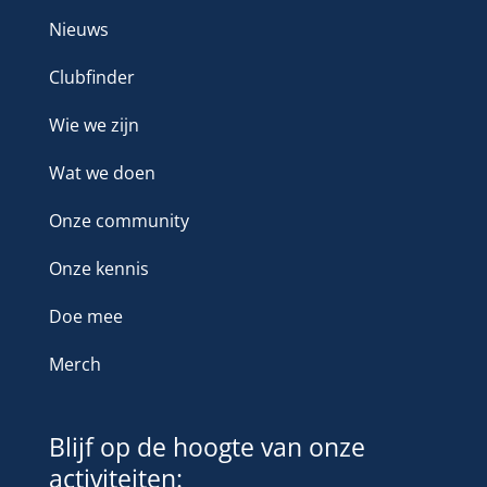
Nieuws
Clubfinder
Wie we zijn
Wat we doen
Onze community
Onze kennis
Doe mee
Merch
Blijf op de hoogte van onze
activiteiten: