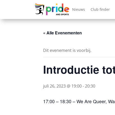
Nieuws
Club finder
« Alle Evenementen
Dit evenement is voorbij.
Introductie to
juli 26, 2023 @ 19:00
-
20:30
17:00 – 18:30 – We Are Queer, Wa