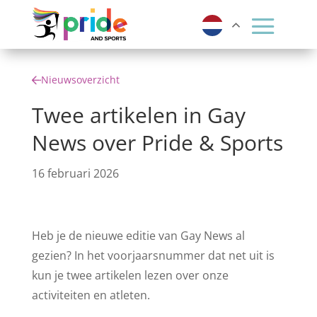
Nieuwsoverzicht
Twee artikelen in Gay
News over Pride & Sports
16 februari 2026
Heb je de nieuwe editie van Gay News al
gezien? In het voorjaarsnummer dat net uit is
kun je twee artikelen lezen over onze
activiteiten en atleten.