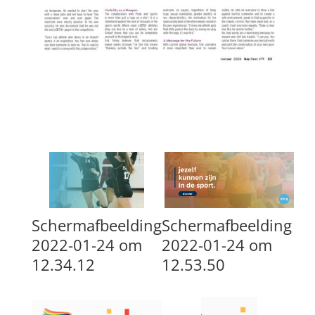
Schermafbeelding
Schermafbeelding
2022-01-24 om
2022-01-24 om
12.34.12
12.53.50