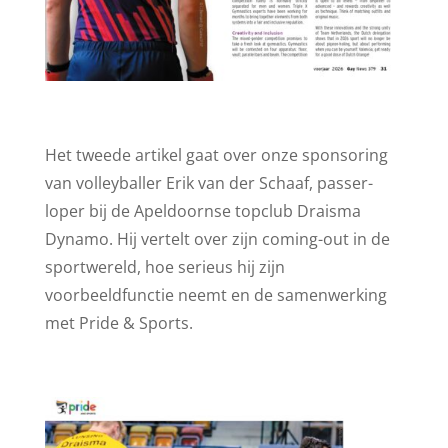
Het tweede artikel gaat over onze sponsoring
van volleyballer Erik van der Schaaf, passer-
loper bij de Apeldoornse topclub Draisma
Dynamo. Hij vertelt over zijn coming-out in de
sportwereld, hoe serieus hij zijn
voorbeeldfunctie neemt en de samenwerking
met Pride & Sports.