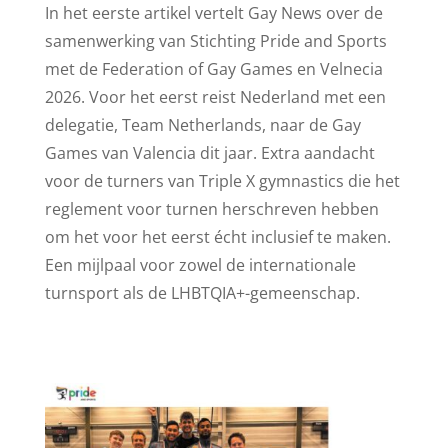
In het eerste artikel vertelt Gay News over de
samenwerking van Stichting Pride and Sports
met de Federation of Gay Games en Velnecia
2026. Voor het eerst reist Nederland met een
delegatie, Team Netherlands, naar de Gay
Games van Valencia dit jaar. Extra aandacht
voor de turners van Triple X gymnastics die het
reglement voor turnen herschreven hebben
om het voor het eerst écht inclusief te maken.
Een mijlpaal voor zowel de internationale
turnsport als de LHBTQIA+-gemeenschap.