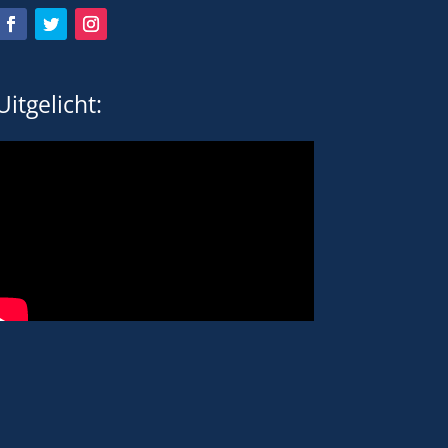
Uitgelicht: