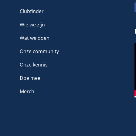
Clubfinder
Wie we zijn
Wat we doen
Onze community
Onze kennis
Doe mee
Merch