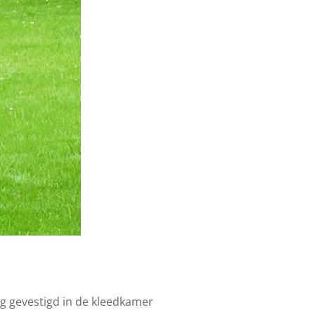
g gevestigd in de kleedkamer