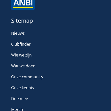
Sitemap
Nieuws
Clubfinder
Wie we zijn
Wat we doen
Onze community
Onze kennis
Doe mee
Merch