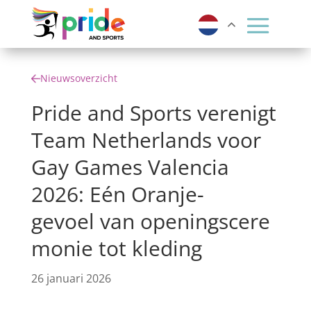
Nieuwsoverzicht
Pride and Sports verenigt
Team Netherlands voor
Gay Games Valencia
2026: Eén Oranje-
gevoel van openingscere
monie tot kleding
26 januari 2026