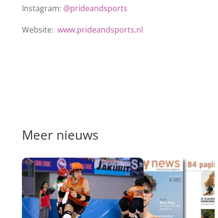
Instagram:
@prideandsports
Website:
www.prideandsports.nl
Meer nieuws