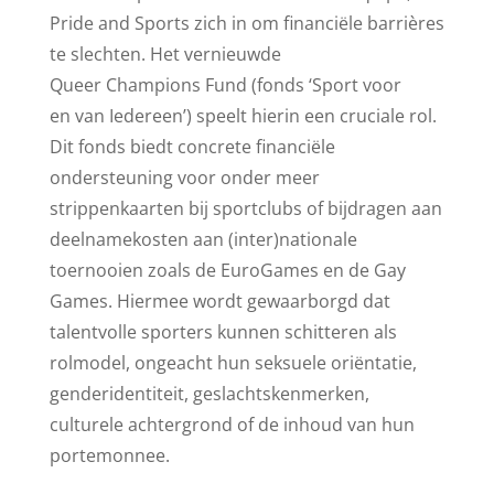
Pride and Sports zich in om financiële barrières
te slechten. Het vernieuwde
Queer Champions Fund (fonds ‘Sport voor
en van
Iedereen’) speelt hierin een cruciale rol.
Dit fonds biedt concrete financiële
ondersteuning voor onder meer
strippenkaarten bij sportclubs of bijdragen aan
deelnamekosten aan (inter)nationale
toernooien zoals de EuroGames en de Gay
Games. Hiermee wordt gewaarborgd dat
talentvolle sporters kunnen schitteren als
rolmodel, ongeacht hun seksuele oriëntatie,
genderidentiteit, geslachtskenmerken,
culturele achtergrond of de inhoud van hun
portemonnee.