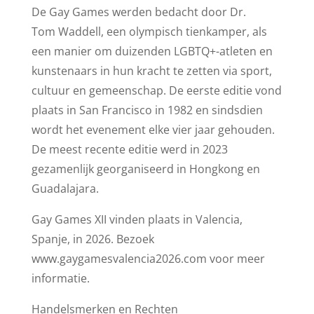
De Gay Games werden bedacht door Dr.
Tom Waddell, een olympisch tienkamper, als
een manier om duizenden LGBTQ+-atleten en
kunstenaars in hun kracht te zetten via sport,
cultuur en gemeenschap. De eerste editie vond
plaats in San Francisco in 1982 en sindsdien
wordt het evenement elke vier jaar gehouden.
De meest recente editie werd in 2023
gezamenlijk georganiseerd in Hongkong en
Guadalajara.
Gay Games XII vinden plaats in Valencia,
Spanje, in 2026. Bezoek
www.gaygamesvalencia2026.com voor meer
informatie.
Handelsmerken en Rechten