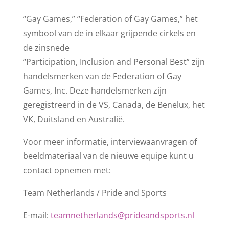
“Gay Games,” “Federation of Gay Games,” het
symbool van de in elkaar grijpende cirkels en
de zinsnede
“Participation, Inclusion and Personal Best” zijn
handelsmerken van de Federation of Gay
Games, Inc. Deze handelsmerken zijn
geregistreerd in de VS, Canada, de Benelux, het
VK, Duitsland en Australië.
Voor meer informatie, interviewaanvragen of
beeldmateriaal van de nieuwe equipe kunt u
contact opnemen met:
Team Netherlands / Pride and Sports
E-mail:
teamnetherlands@prideandsports.nl