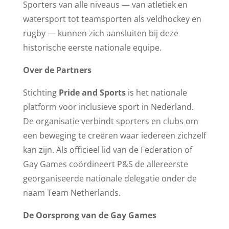
Sporters van alle niveaus — van atletiek en
watersport tot teamsporten als veldhockey en
rugby — kunnen zich aansluiten bij deze
historische eerste nationale equipe.
Over de Partners
Stichting
Pride and Sports
is het nationale
platform voor inclusieve sport in Nederland.
De organisatie verbindt sporters en clubs om
een beweging te creëren waar iedereen zichzelf
kan zijn. Als officieel lid van de Federation of
Gay Games coördineert P&S de allereerste
georganiseerde nationale delegatie onder de
naam Team Netherlands.
De Oorsprong van de Gay Games