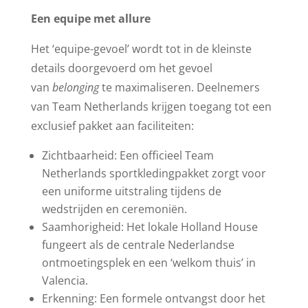
Een equipe met allure
Het ‘equipe-gevoel’ wordt tot in de kleinste
details doorgevoerd om het gevoel
van
belonging
te maximaliseren. Deelnemers
van Team Netherlands krijgen toegang tot een
exclusief pakket aan faciliteiten:
Zichtbaarheid: Een officieel Team
Netherlands sportkledingpakket zorgt voor
een uniforme uitstraling tijdens de
wedstrijden en ceremoniën.
Saamhorigheid: Het lokale Holland House
fungeert als de centrale Nederlandse
ontmoetingsplek en een ‘welkom thuis’ in
Valencia.
Erkenning: Een formele ontvangst door het