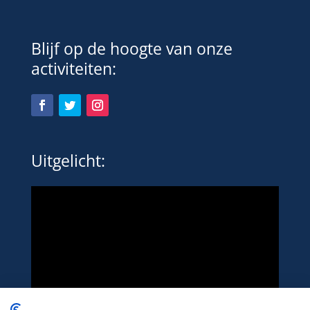
Blijf op de hoogte van onze
activiteiten:
Uitgelicht: