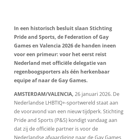
In een historisch besluit slaan Stichting
Pride and Sports, de Federation of Gay
Games en Valencia 2026 de handen ineen
voor een primeur: voor het eerst reist
Nederland met officiële delegatie van
regenboogsporters als één herkenbaar
equipe af naar de Gay Games.
AMSTERDAM/VALENCIA,
26 januari 2026. De
Nederlandse LHBTIQ+-sportwereld staat aan
de vooravond van een nieuw tijdperk. Stichting
Pride and Sports (P&S) kondigt vandaag aan
dat zij de officiële partner is voor de
Nederlandse afvaardiging naar de Gay Games