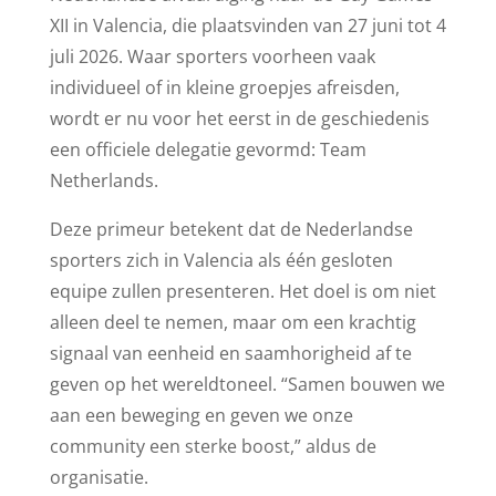
XII in Valencia, die plaatsvinden van 27 juni tot 4
juli 2026. Waar sporters voorheen vaak
individueel of in kleine groepjes afreisden,
wordt er nu voor het eerst in de geschiedenis
een officiele delegatie gevormd: Team
Netherlands.
Deze primeur betekent dat de Nederlandse
sporters zich in Valencia als één gesloten
equipe zullen presenteren. Het doel is om niet
alleen deel te nemen, maar om een krachtig
signaal van eenheid en saamhorigheid af te
geven op het wereldtoneel. “Samen bouwen we
aan een beweging en geven we onze
community een sterke boost,” aldus de
organisatie.