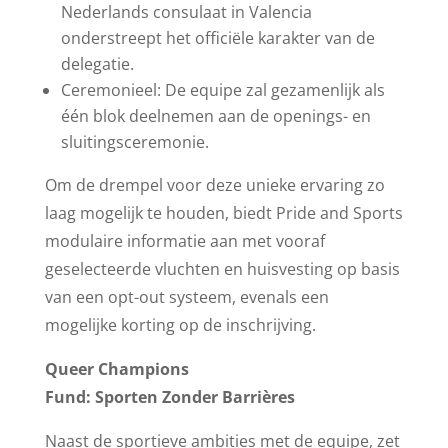
Nederlands consulaat in Valencia
onderstreept het officiële karakter van de
delegatie.
Ceremonieel: De equipe zal gezamenlijk als
één blok deelnemen aan de openings- en
sluitingsceremonie.
Om de drempel voor deze unieke ervaring zo
laag mogelijk te houden, biedt Pride and Sports
modulaire informatie aan met vooraf
geselecteerde vluchten en huisvesting op basis
van een opt-out systeem, evenals een
mogelijke korting op de inschrijving.
Queer Champions
Fund: Sporten Zonder Barrières
Naast de sportieve ambities met de equipe, zet