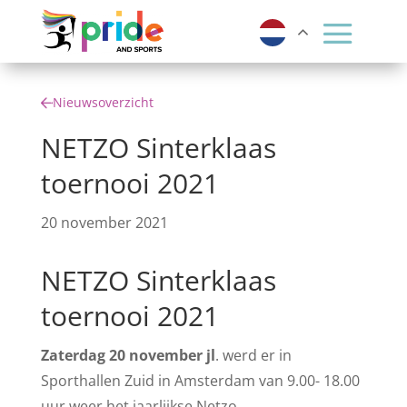
Nieuwsoverzicht
NETZO Sinterklaas
toernooi 2021
20 november 2021
NETZO Sinterklaas
toernooi 2021
Zaterdag 20 november jl
. werd er in
Sporthallen Zuid in Amsterdam van 9.00- 18.00
uur weer het jaarlijkse Netzo