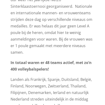
Sinterklaastoernooi georganiseerd. Nationale
en internationale mannen- en vrouwenteams
strijden deze dag op verschillende niveaus om
medailles. Er was helaas dit jaar geen Level A
poule bij de heren, omdat hier te weinig
aanmeldingen voor waren. Bij de vrouwen was
er 1 poule gemaakt met meerdere niveaus
samen.
In totaal waren er 48 teams actief, met zo’n
400 volleybalspelers!
Landen als Frankrijk, Spanje, Duitsland, België,
Finland, Noorwegen, Zwitserland, Thailand,
Filipijnen, Denemarken, Ierland en natuurlijk
Nederland streden uiteindelijk in de middag