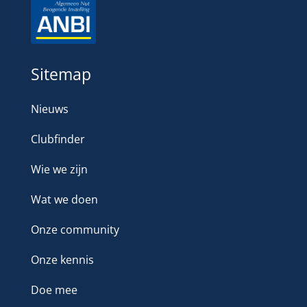
Sitemap
Nieuws
Clubfinder
Wie we zijn
Wat we doen
Onze community
Onze kennis
Doe mee