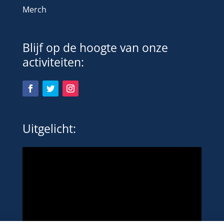
Merch
Blijf op de hoogte van onze
activiteiten:
Uitgelicht: