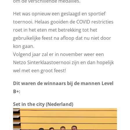
om de verschillende medailles.
Het was opnieuw een geslaagd en sportief
toernooi. Helaas gooiden de COVID restricties
roet in het eten met betrekking tot het
gebruikelijke feest na afloop dat nu niet door
kon gaan.
Volgend jaar zal er in november weer een
Netzo Sinterklaastoernooi zijn en dan hopelijk
wel met een groot feest!
Dit waren de winnaars bij de mannen Level
B+:
Set in the city (Nederland)