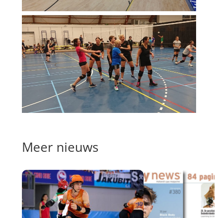
Meer nieuws