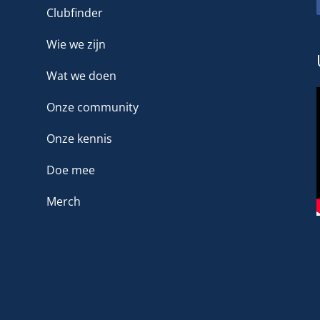
Clubfinder
Wie we zijn
Wat we doen
Onze community
Onze kennis
Doe mee
Merch