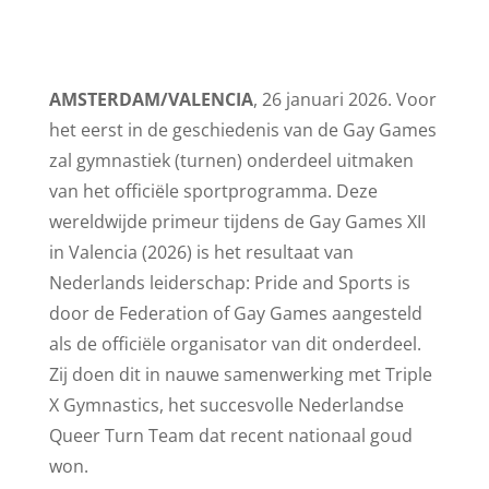
AMSTERDAM/VALENCIA
, 26 januari 2026. Voor
het eerst in de geschiedenis van de Gay Games
zal gymnastiek (turnen) onderdeel uitmaken
van het officiële sportprogramma. Deze
wereldwijde primeur tijdens de Gay Games XII
in Valencia (2026) is het resultaat van
Nederlands leiderschap: Pride and Sports is
door de Federation of Gay Games aangesteld
als de officiële organisator van dit onderdeel.
Zij doen dit in nauwe samenwerking met Triple
X Gymnastics, het succesvolle Nederlandse
Queer Turn Team dat recent nationaal goud
won.