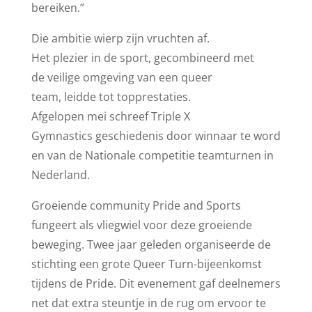
bereiken.”
Die ambitie wierp zijn vruchten af.
Het plezier in de sport, gecombineerd met
de veilige omgeving van een queer
team, leidde tot topprestaties.
Afgelopen mei schreef Triple X
Gymnastics geschiedenis door winnaar te word
en van de Nationale competitie teamturnen in
Nederland.
Groeiende community Pride and Sports
fungeert als vliegwiel voor deze groeiende
beweging. Twee jaar geleden organiseerde de
stichting een grote Queer Turn-bijeenkomst
tijdens de Pride. Dit evenement gaf deelnemers
net dat extra steuntje in de rug om ervoor te