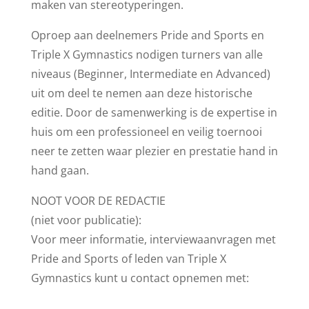
maken van stereotyperingen.
Oproep aan deelnemers Pride and Sports en
Triple X Gymnastics nodigen turners van alle
niveaus (Beginner, Intermediate en Advanced)
uit om deel te nemen aan deze historische
editie. Door de samenwerking is de expertise in
huis om een professioneel en veilig toernooi
neer te zetten waar plezier en prestatie hand in
hand gaan.
NOOT VOOR DE REDACTIE
(niet voor publicatie):
Voor meer informatie, interviewaanvragen met
Pride and Sports of leden van Triple X
Gymnastics kunt u contact opnemen met: