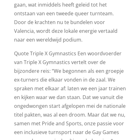
gaan, wat inmiddels heeft geleid tot het
ontstaan van een tweede queer turnteam.
Door de krachten nu te bundelen voor
Valencia, wordt deze lokale energie vertaald
naar een wereldwijd podium.
Quote Triple X Gymnastics Een woordvoerder
van Triple X Gymnastics vertelt over de
bijzondere reis: “We begonnen als een groepje
ex-turners die elkaar vonden in de zaal. We
spraken met elkaar af: laten we een jaar trainen
en kijken waar we dan staan. Dat we vanuit die
ongedwongen start afgelopen mei de nationale
titel pakten, was al een droom. Maar dat we nu,
samen met Pride and Sports, onze passie voor
een inclusieve turnsport naar de Gay Games