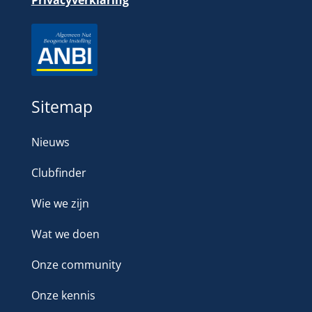
Sitemap
Nieuws
Clubfinder
Wie we zijn
Wat we doen
Onze community
Onze kennis