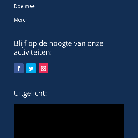
Doe mee
Merch
Blijf op de hoogte van onze
activiteiten:
Uitgelicht: