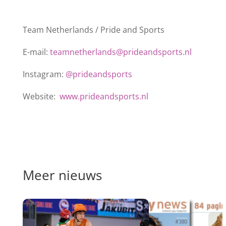
Team Netherlands / Pride and Sports
E-mail:
teamnetherlands@prideandsports.nl
Instagram:
@prideandsports
Website:
www.prideandsports.nl
Meer nieuws