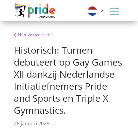
Nieuwsoverzicht
Historisch: Turnen
debuteert op Gay Games
XII dankzij Nederlandse
Initiatiefnemers Pride
and Sports en Triple X
Gymnastics.
26 januari 2026