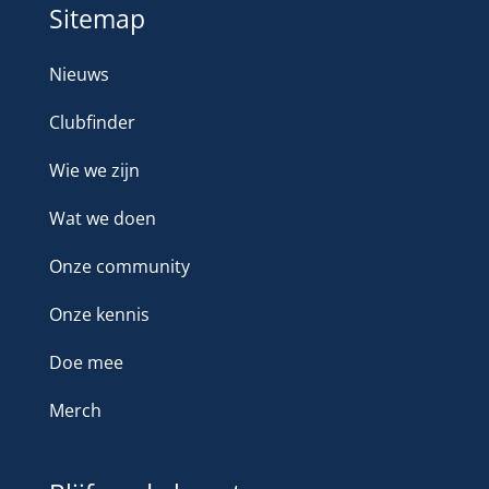
Sitemap
Nieuws
Clubfinder
Wie we zijn
Wat we doen
Onze community
Onze kennis
Doe mee
Merch