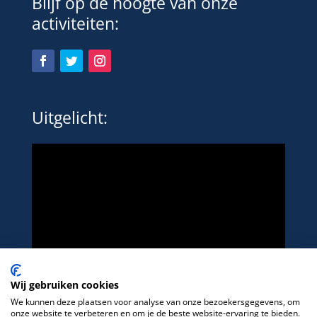
Blijf op de hoogte van onze
activiteiten:
Uitgelicht:
Wij gebruiken cookies
We kunnen deze plaatsen voor analyse van onze bezoekersgegevens, om
onze website te verbeteren en om je de beste website-ervaring te bieden.