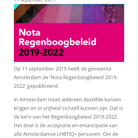
Op 11 september 2019 heeft de gemeente
Amsterdam de ‘Nota Regenboogbeleid 2019-
2022’ gepubliceerd.
In Amsterdam moet iedereen dezelfde kansen
krijgen en in vrijheid zichzelf kunnen zijn. Dat is
de kern van het Regenboogbeleid 2019-2022.
Het doel is de acceptatie en emancipatie van
alle Amsterdamse LHBTIQ+ personen. Om de