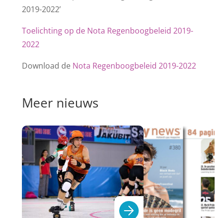
2019-2022’
Toelichting op de Nota Regenboogbeleid 2019-
2022
Download de
Nota Regenboogbeleid 2019-2022
Meer nieuws