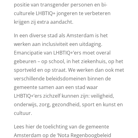
positie van transgender personen en bi-
culturele LHBTIQ+ jongeren te verbeteren
krijgen zij extra aandacht.
In een diverse stad als Amsterdam is het
werken aan inclusiviteit een uitdaging.
Emancipatie van LHBTIQ+’ers moet overal
gebeuren – op school, in het ziekenhuis, op het
sportveld en op straat. We werken dan ook met
verschillende beleidsdomeinen binnen de
gemeente samen aan een stad waar
LHBTIQ+’ers zichzelf kunnen zijn: veiligheid,
onderwijs, zorg, gezondheid, sport en kunst en
cultuur.
Lees hier de toelichting van de gemeente
Amsterdam op de ‘Nota Regenboogbeleid