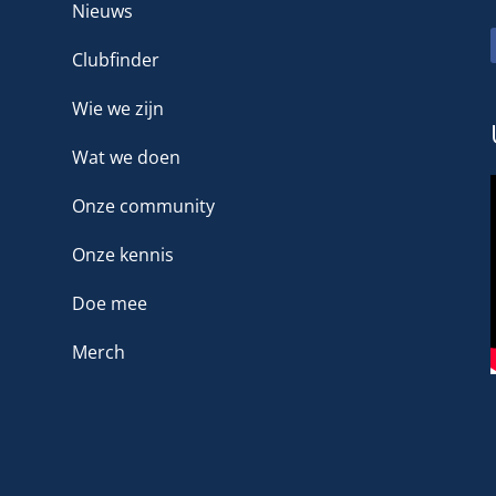
Nieuws
Clubfinder
Wie we zijn
Wat we doen
Onze community
Onze kennis
Doe mee
Merch