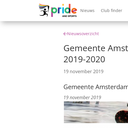
Nieuws
Club finder
Nieuwsoverzicht
Gemeente Amste
2019-2020
19 november 2019
Gemeente Amsterdam 
19 november 2019