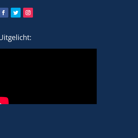
Uitgelicht: