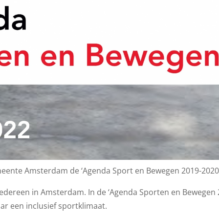
eente Amsterdam de ‘Agenda Sport en Bewegen 2019-2020’
r iedereen in Amsterdam. In de ‘Agenda Sporten en Bewegen
r een inclusief sportklimaat.