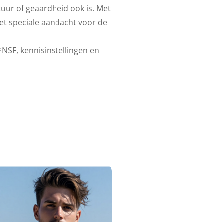
uur of geaardheid ook is. Met
t speciale aandacht voor de
SF, kennisinstellingen en