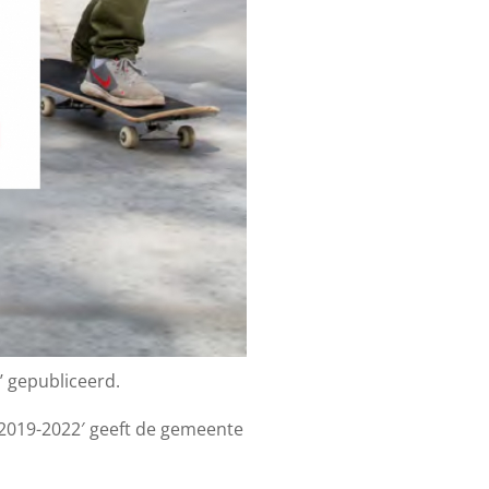
 gepubliceerd.
 2019-2022′ geeft de gemeente