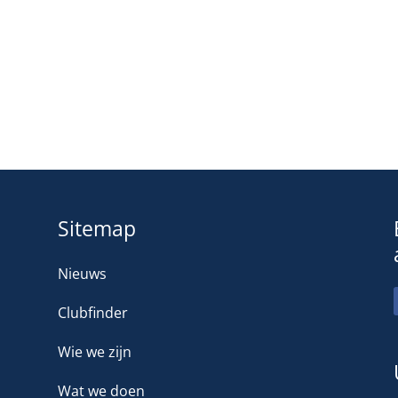
Sitemap
Nieuws
Clubfinder
Wie we zijn
Wat we doen