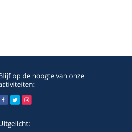
Blijf op de hoogte van onze
activiteiten:
Uitgelicht: