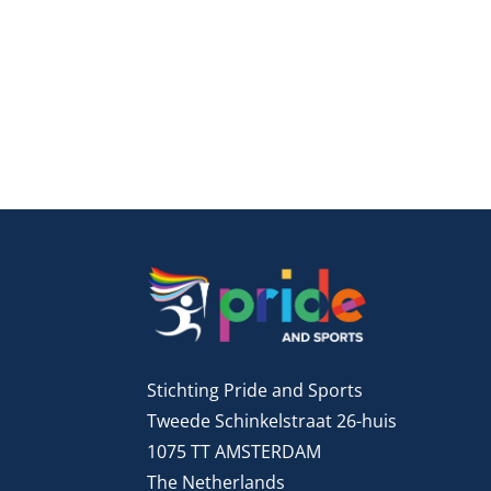
Stichting Pride and Sports
Tweede Schinkelstraat 26-huis
1075 TT AMSTERDAM
The Netherlands