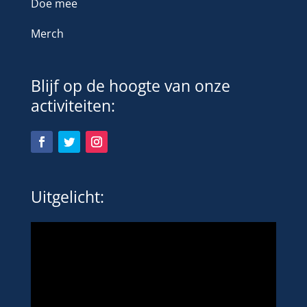
Doe mee
Merch
Blijf op de hoogte van onze
activiteiten:
Uitgelicht: