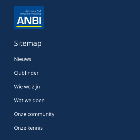
Sitemap
Nieuws
Clubfinder
Wie we zijn
Wat we doen
Onze community
Onze kennis