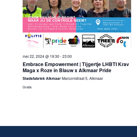
mei 22, 2024 @ 19:30
-
23:00
Embrace Empowerment | Tijgertje LHBTI Krav
Maga x Roze in Blauw x Alkmaar Pride
Stadsfabriek Alkmaar
Marconistraat 5, Alkmaar
Gratis