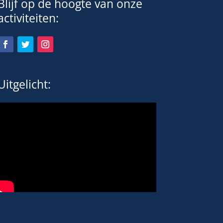
Blijf op de hoogte van onze
activiteiten:
Uitgelicht: