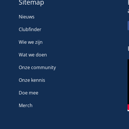
Sitemap
Nieuws
Clubfinder
Wie we zijn
Wat we doen
Onze community
Onze kennis
Doe mee
Merch