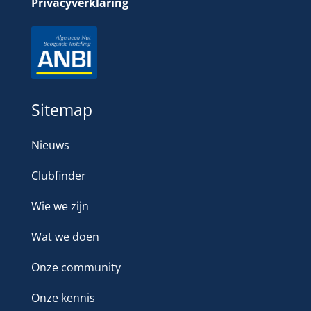
Privacyverklaring
Sitemap
Nieuws
Clubfinder
Wie we zijn
Wat we doen
Onze community
Onze kennis