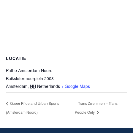
LOCATIE
Pathe Amsterdam Noord
Buikslotermeerplein 2003
Amsterdam
,
NH
Netherlands
+ Google Maps
Queer Pride and Urban Sports
Trans Zwemmen – Trans
(Amsterdam Noord)
People Only