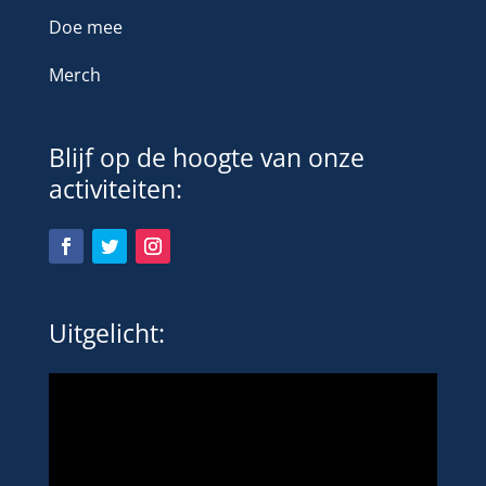
Doe mee
Merch
Blijf op de hoogte van onze
activiteiten:
Uitgelicht: