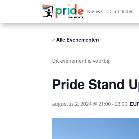
Nieuws
Club finder
« Alle Evenementen
Dit evenement is voorbij.
Pride Stand U
EUR
augustus 2, 2024 @ 21:00
-
23:00