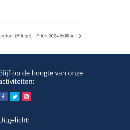
erdam (Bridge) – Pride 2024 Edition
Blijf op de hoogte van onze
activiteiten:
Uitgelicht: