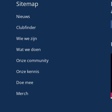
Sitemap
Nieuws
Clubfinder
Wie we zijn
Wat we doen
Onze community
Onze kennis
Doe mee
Merch