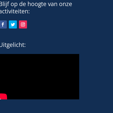
Blijf op de hoogte van onze
activiteiten:
Uitgelicht: