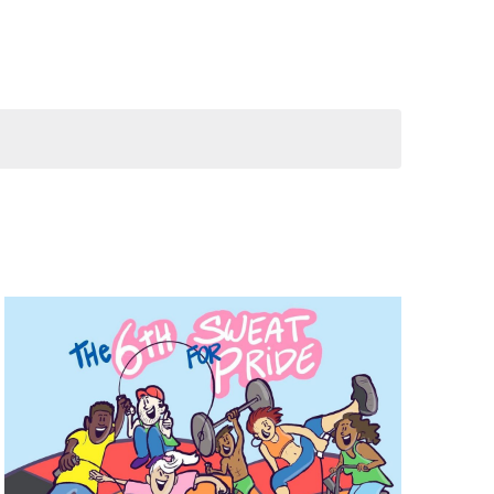
navigatie