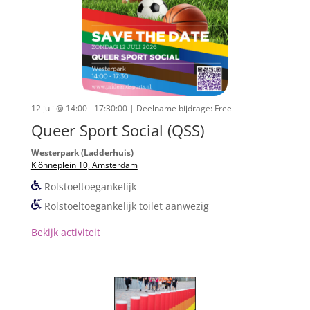
12 juli @ 14:00 - 17:30:00
| Deelname bijdrage: Free
Queer Sport Social (QSS)
Westerpark (Ladderhuis)
Klönneplein 10, Amsterdam
Rolstoeltoegankelijk
Rolstoeltoegankelijk toilet aanwezig
Bekijk activiteit