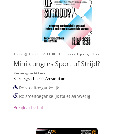
18 juli @ 13:30 - 17:00:00
| Deelname bijdrage: Free
Mini congres Sport of Strijd?
Keizersgrachtkerk
Keizersgracht 566, Amsterdam
Rolstoeltoegankelijk
Rolstoeltoegankelijk toilet aanwezig
Bekijk activiteit