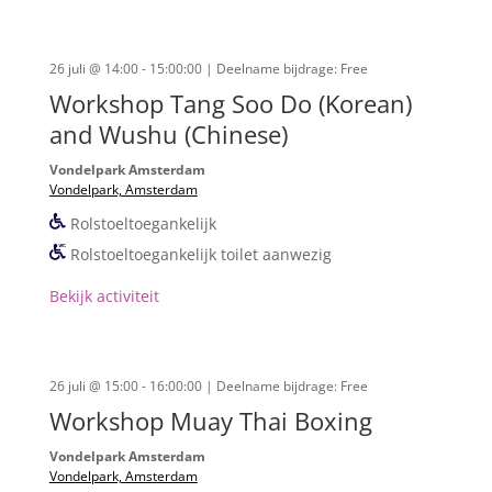
26 juli @ 14:00 - 15:00:00
| Deelname bijdrage: Free
Workshop Tang Soo Do (Korean)
and Wushu (Chinese)
Vondelpark Amsterdam
Vondelpark, Amsterdam
Rolstoeltoegankelijk
Rolstoeltoegankelijk toilet aanwezig
Bekijk activiteit
26 juli @ 15:00 - 16:00:00
| Deelname bijdrage: Free
Workshop Muay Thai Boxing
Vondelpark Amsterdam
Vondelpark, Amsterdam