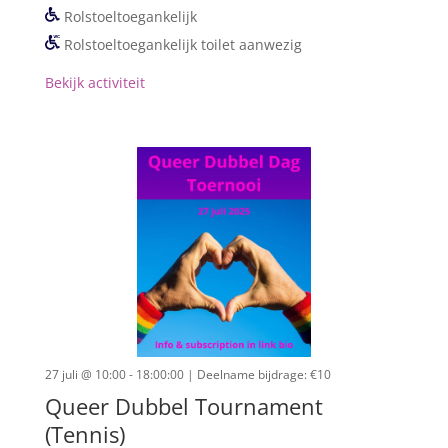
Rolstoeltoegankelijk
Rolstoeltoegankelijk toilet aanwezig
Bekijk activiteit
27 juli @ 10:00 - 18:00:00
| Deelname bijdrage: €10
Queer Dubbel Tournament
(Tennis)