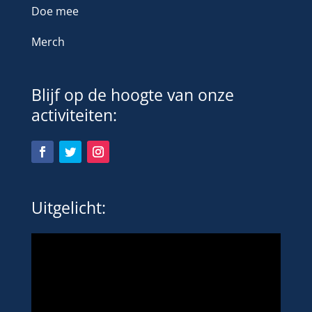
Doe mee
Merch
Blijf op de hoogte van onze
activiteiten:
Uitgelicht: