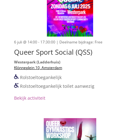
6 juli @ 14:00 - 17:30:00
| Deelname bijdrage: Free
Queer Sport Social (QSS)
Westerpark (Ladderhuis)
Klönneplein 10, Amsterdam
Rolstoeltoegankelijk
Rolstoeltoegankelijk toilet aanwezig
Bekijk activiteit