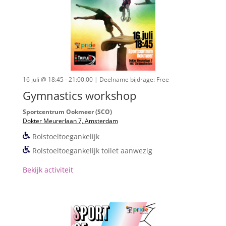
16 juli @ 18:45 - 21:00:00
| Deelname bijdrage: Free
Gymnastics workshop
Sportcentrum Ookmeer (SCO)
Dokter Meurerlaan 7, Amsterdam
Rolstoeltoegankelijk
Rolstoeltoegankelijk toilet aanwezig
Bekijk activiteit