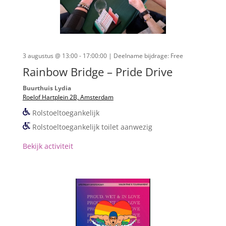
3 augustus @ 13:00 - 17:00:00
| Deelname bijdrage: Free
Rainbow Bridge – Pride Drive
Buurthuis Lydia
Roelof Hartplein 2B, Amsterdam
Rolstoeltoegankelijk
Rolstoeltoegankelijk toilet aanwezig
Bekijk activiteit