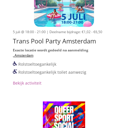
5 juli @ 18:00 - 21:00
| Deelname bijdrage: €1,02 - €6,50
Trans Pool Party Amsterdam
Exacte locatie wordt gedeeld na aanmelding
, Amsterdam
Rolstoeltoegankelijk
Rolstoeltoegankelijk toilet aanwezig
Bekijk activiteit