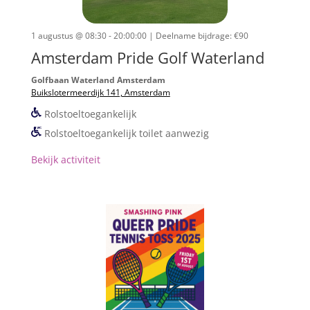
1 augustus @ 08:30 - 20:00:00
| Deelname bijdrage: €90
Amsterdam Pride Golf Waterland
Golfbaan Waterland Amsterdam
Buikslotermeerdijk 141, Amsterdam
Rolstoeltoegankelijk
Rolstoeltoegankelijk toilet aanwezig
Bekijk activiteit