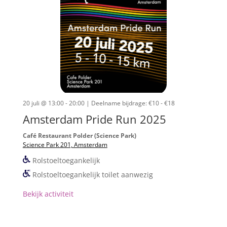
20 juli @ 13:00 - 20:00
| Deelname bijdrage: €10 - €18
Amsterdam Pride Run 2025
Café Restaurant Polder (Science Park)
Science Park 201, Amsterdam
Rolstoeltoegankelijk
Rolstoeltoegankelijk toilet aanwezig
Bekijk activiteit