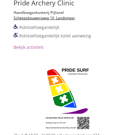
Pride Archery Clinic
Handboogschutterij Pijlsnel
Scheepsbouwersweg 10, Landsmeer
Rolstoeltoegankelijk
Rolstoeltoegankelijk toilet aanwezig
Bekijk activiteit