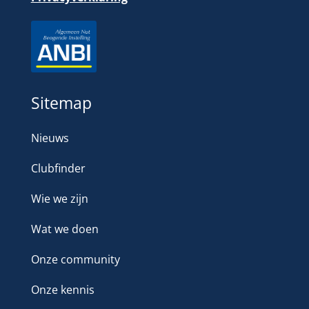
Sitemap
Nieuws
Clubfinder
Wie we zijn
Wat we doen
Onze community
Onze kennis