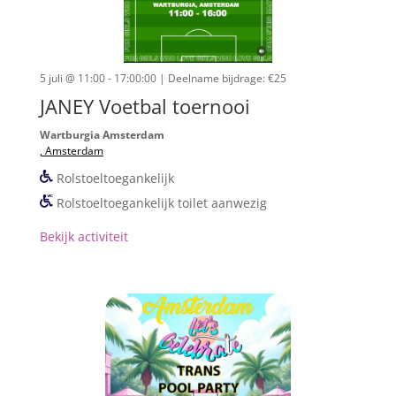
5 juli @ 11:00 - 17:00:00
| Deelname bijdrage: €25
JANEY Voetbal toernooi
Wartburgia Amsterdam
, Amsterdam
Rolstoeltoegankelijk
Rolstoeltoegankelijk toilet aanwezig
Bekijk activiteit