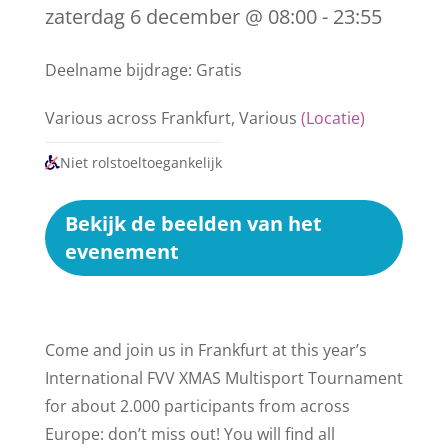
zaterdag 6 december @ 08:00 - 23:55
Deelname bijdrage: Gratis
Various across Frankfurt, Various
(Locatie)
Niet rolstoeltoegankelijk
Bekijk de beelden van het
evenement
Come and join us in Frankfurt at this year’s
International FVV XMAS Multisport Tournament
for about 2.000 participants from across
Europe: don’t miss out! You will find all