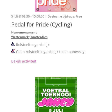
5 juli @ 09:30 - 15:00:00
| Deelname bijdrage: Free
Pedal for Pride (Cycling)
Homomonument
Westermarkt, Amsterdam
Rolstoeltoegankelijk
Geen rolstoeltoegankelijk toilet aanwezig
Bekijk activiteit