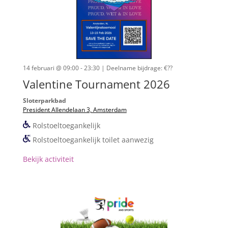
14 februari @ 09:00 - 23:30
| Deelname bijdrage: €??
Valentine Tournament 2026
Sloterparkbad
President Allendelaan 3, Amsterdam
Rolstoeltoegankelijk
Rolstoeltoegankelijk toilet aanwezig
Bekijk activiteit