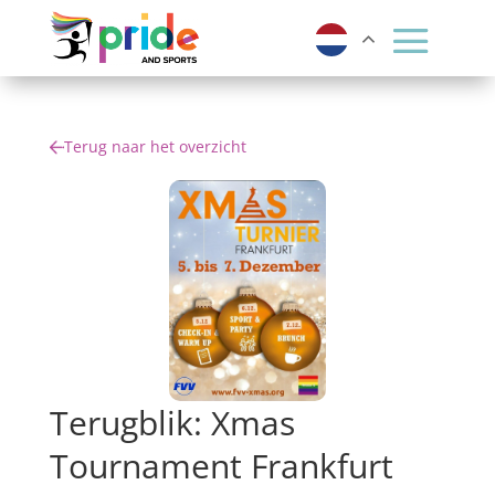
Terug naar het overzicht
Terugblik: Xmas
Tournament Frankfurt