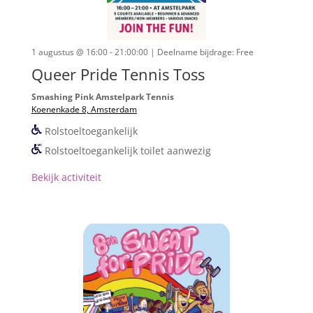
1 augustus @ 16:00 - 21:00:00
| Deelname bijdrage: Free
Queer Pride Tennis Toss
Smashing Pink Amstelpark Tennis
Koenenkade 8, Amsterdam
Rolstoeltoegankelijk
Rolstoeltoegankelijk toilet aanwezig
Bekijk activiteit