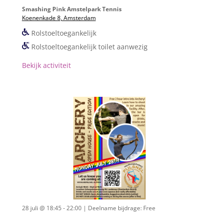
Smashing Pink Amstelpark Tennis
Koenenkade 8, Amsterdam
Rolstoeltoegankelijk
Rolstoeltoegankelijk toilet aanwezig
Bekijk activiteit
28 juli @ 18:45 - 22:00
| Deelname bijdrage: Free