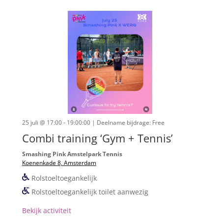
25 juli @ 17:00 - 19:00:00
| Deelname bijdrage: Free
Combi training ‘Gym + Tennis’
Smashing Pink Amstelpark Tennis
Koenenkade 8, Amsterdam
Rolstoeltoegankelijk
Rolstoeltoegankelijk toilet aanwezig
Bekijk activiteit