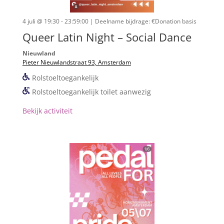
4 juli @ 19:30 - 23:59:00
| Deelname bijdrage: €Donation basis
Queer Latin Night – Social Dance
Nieuwland
Pieter Nieuwlandstraat 93, Amsterdam
Rolstoeltoegankelijk
Rolstoeltoegankelijk toilet aanwezig
Bekijk activiteit