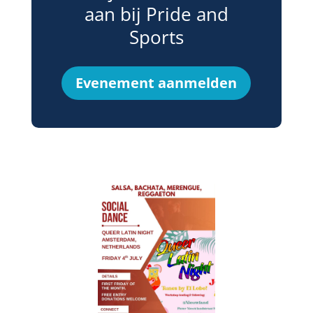
aan bij Pride and
Sports
Evenement aanmelden