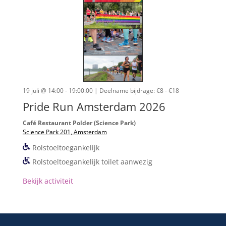
19 juli @ 14:00 - 19:00:00
| Deelname bijdrage: €8 - €18
Pride Run Amsterdam 2026
Café Restaurant Polder (Science Park)
Science Park 201, Amsterdam
Rolstoeltoegankelijk
Rolstoeltoegankelijk toilet aanwezig
Bekijk activiteit