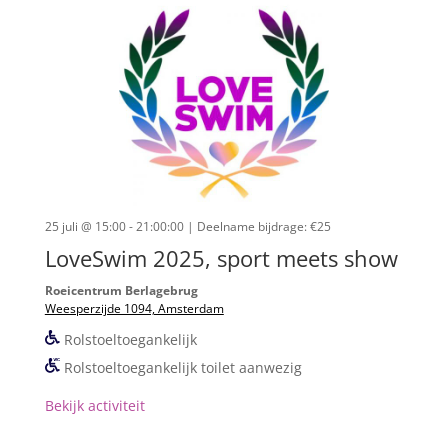
25 juli @ 15:00 - 21:00:00
| Deelname bijdrage: €25
LoveSwim 2025, sport meets show
Roeicentrum Berlagebrug
Weesperzijde 1094, Amsterdam
Rolstoeltoegankelijk
Rolstoeltoegankelijk toilet aanwezig
Bekijk activiteit