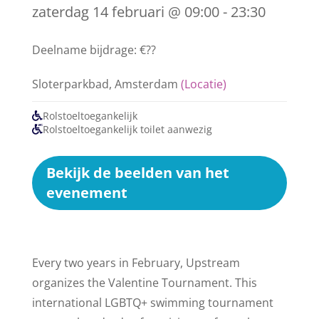
zaterdag 14 februari @ 09:00 - 23:30
Deelname bijdrage: €??
Sloterparkbad, Amsterdam
(Locatie)
Rolstoeltoegankelijk
Rolstoeltoegankelijk toilet aanwezig
Bekijk de beelden van het
evenement
Every two years in February, Upstream
organizes the Valentine Tournament. This
international LGBTQ+ swimming tournament