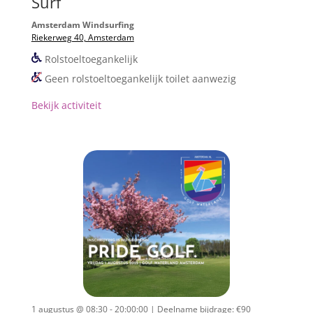
Surf
Amsterdam Windsurfing
Riekerweg 40, Amsterdam
Rolstoeltoegankelijk
Geen rolstoeltoegankelijk toilet aanwezig
Bekijk activiteit
1 augustus @ 08:30 - 20:00:00
| Deelname bijdrage: €90