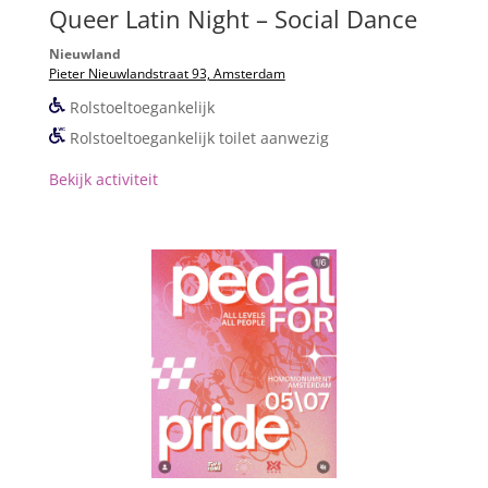
Queer Latin Night – Social Dance
Nieuwland
Pieter Nieuwlandstraat 93, Amsterdam
Rolstoeltoegankelijk
Rolstoeltoegankelijk toilet aanwezig
Bekijk activiteit