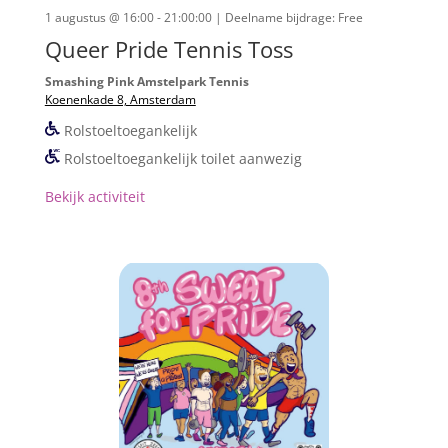
1 augustus @ 16:00 - 21:00:00
| Deelname bijdrage: Free
Queer Pride Tennis Toss
Smashing Pink Amstelpark Tennis
Koenenkade 8, Amsterdam
Rolstoeltoegankelijk
Rolstoeltoegankelijk toilet aanwezig
Bekijk activiteit