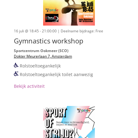
16 juli @ 18:45 - 21:00:00
| Deelname bijdrage: Free
Gymnastics workshop
Sportcentrum Ookmeer (SCO)
Dokter Meurerlaan 7, Amsterdam
Rolstoeltoegankelijk
Rolstoeltoegankelijk toilet aanwezig
Bekijk activiteit