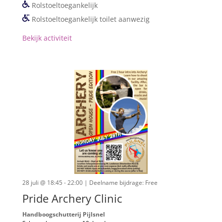
Rolstoeltoegankelijk
Rolstoeltoegankelijk toilet aanwezig
Bekijk activiteit
28 juli @ 18:45 - 22:00
| Deelname bijdrage: Free
Pride Archery Clinic
Handboogschutterij Pijlsnel