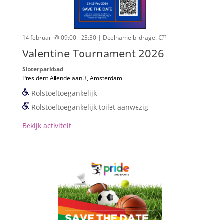
14 februari @ 09:00 - 23:30
| Deelname bijdrage: €??
Valentine Tournament 2026
Sloterparkbad
President Allendelaan 3, Amsterdam
Rolstoeltoegankelijk
Rolstoeltoegankelijk toilet aanwezig
Bekijk activiteit