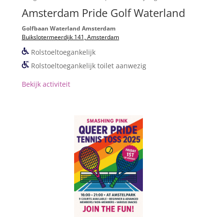
Amsterdam Pride Golf Waterland
Golfbaan Waterland Amsterdam
Buikslotermeerdijk 141, Amsterdam
Rolstoeltoegankelijk
Rolstoeltoegankelijk toilet aanwezig
Bekijk activiteit