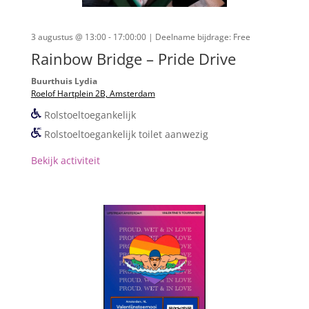
3 augustus @ 13:00 - 17:00:00
| Deelname bijdrage: Free
Rainbow Bridge – Pride Drive
Buurthuis Lydia
Roelof Hartplein 2B, Amsterdam
Rolstoeltoegankelijk
Rolstoeltoegankelijk toilet aanwezig
Bekijk activiteit