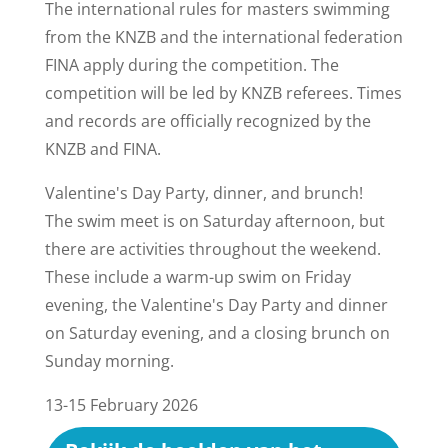
The international rules for masters swimming
from the KNZB and the international federation
FINA apply during the competition. The
competition will be led by KNZB referees. Times
and records are officially recognized by the
KNZB and FINA.
Valentine's Day Party, dinner, and brunch!
The swim meet is on Saturday afternoon, but
there are activities throughout the weekend.
These include a warm-up swim on Friday
evening, the Valentine's Day Party and dinner
on Saturday evening, and a closing brunch on
Sunday morning.
13-15 February 2026