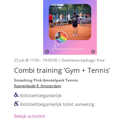
25 juli @ 17:00 - 19:00:00
| Deelname bijdrage: Free
Combi training ‘Gym + Tennis’
Smashing Pink Amstelpark Tennis
Koenenkade 8, Amsterdam
Rolstoeltoegankelijk
Rolstoeltoegankelijk toilet aanwezig
Bekijk activiteit