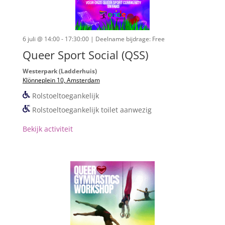
6 juli @ 14:00 - 17:30:00
| Deelname bijdrage: Free
Queer Sport Social (QSS)
Westerpark (Ladderhuis)
Klönneplein 10, Amsterdam
Rolstoeltoegankelijk
Rolstoeltoegankelijk toilet aanwezig
Bekijk activiteit