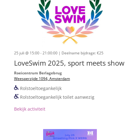
25 juli @ 15:00 - 21:00:00
| Deelname bijdrage: €25
LoveSwim 2025, sport meets show
Roeicentrum Berlagebrug
Weesperzijde 1094, Amsterdam
Rolstoeltoegankelijk
Rolstoeltoegankelijk toilet aanwezig
Bekijk activiteit