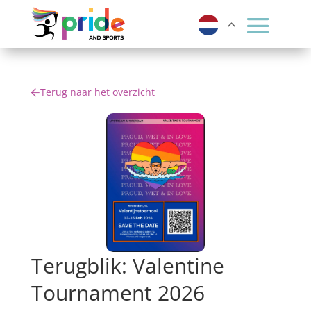
Terug naar het overzicht
Terugblik: Valentine
Tournament 2026