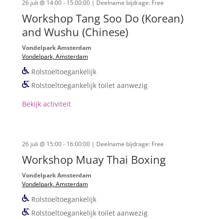
26 juli @ 14:00 - 15:00:00
| Deelname bijdrage: Free
Workshop Tang Soo Do (Korean)
and Wushu (Chinese)
Vondelpark Amsterdam
Vondelpark, Amsterdam
Rolstoeltoegankelijk
Rolstoeltoegankelijk toilet aanwezig
Bekijk activiteit
26 juli @ 15:00 - 16:00:00
| Deelname bijdrage: Free
Workshop Muay Thai Boxing
Vondelpark Amsterdam
Vondelpark, Amsterdam
Rolstoeltoegankelijk
Rolstoeltoegankelijk toilet aanwezig