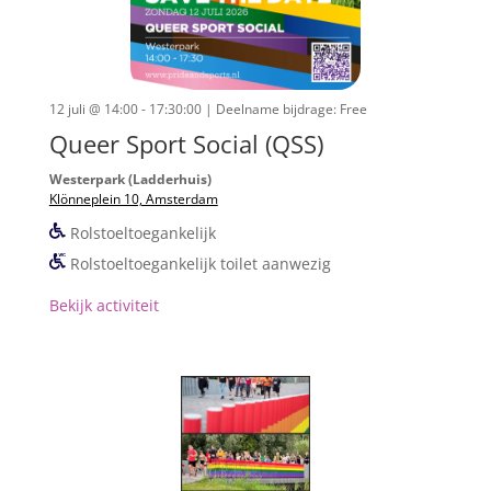
12 juli @ 14:00 - 17:30:00
| Deelname bijdrage: Free
Queer Sport Social (QSS)
Westerpark (Ladderhuis)
Klönneplein 10, Amsterdam
Rolstoeltoegankelijk
Rolstoeltoegankelijk toilet aanwezig
Bekijk activiteit