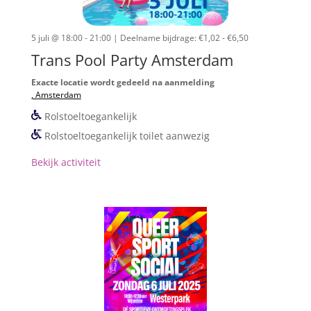
5 juli @ 18:00 - 21:00
| Deelname bijdrage: €1,02 - €6,50
Trans Pool Party Amsterdam
Exacte locatie wordt gedeeld na aanmelding
, Amsterdam
Rolstoeltoegankelijk
Rolstoeltoegankelijk toilet aanwezig
Bekijk activiteit