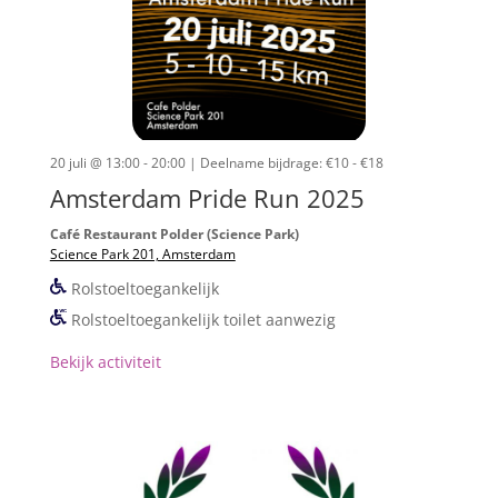
20 juli @ 13:00 - 20:00
| Deelname bijdrage: €10 - €18
Amsterdam Pride Run 2025
Café Restaurant Polder (Science Park)
Science Park 201, Amsterdam
Rolstoeltoegankelijk
Rolstoeltoegankelijk toilet aanwezig
Bekijk activiteit