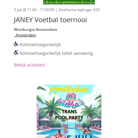
5 juli @ 11:00 - 17:00:00
| Deelname bijdrage: €25
JANEY Voetbal toernooi
Wartburgia Amsterdam
, Amsterdam
Rolstoeltoegankelijk
Rolstoeltoegankelijk toilet aanwezig
Bekijk activiteit