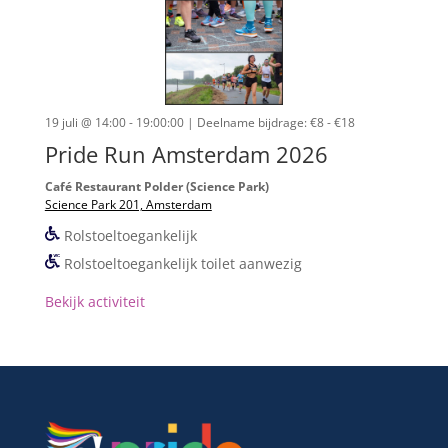
19 juli @ 14:00 - 19:00:00
| Deelname bijdrage: €8 - €18
Pride Run Amsterdam 2026
Café Restaurant Polder (Science Park)
Science Park 201, Amsterdam
Rolstoeltoegankelijk
Rolstoeltoegankelijk toilet aanwezig
Bekijk activiteit