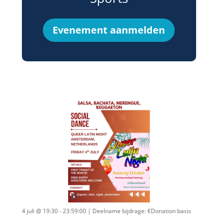
Evenement aanmelden
4 juli @ 19:30 - 23:59:00
| Deelname bijdrage: €Donation basis