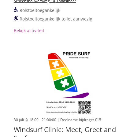
Scheepsbouwersweg 10, Landsmeer
Rolstoeltoegankelijk
Rolstoeltoegankelijk toilet aanwezig
Bekijk activiteit
30 juli @ 18:00 - 21:00:00
| Deelname bijdrage: €15
Windsurf Clinic: Meet, Greet and