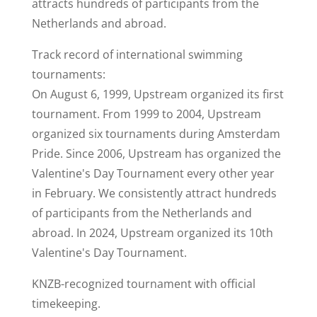
attracts hundreds of participants from the
Netherlands and abroad.
Track record of international swimming
tournaments:
On August 6, 1999, Upstream organized its first
tournament. From 1999 to 2004, Upstream
organized six tournaments during Amsterdam
Pride. Since 2006, Upstream has organized the
Valentine's Day Tournament every other year
in February. We consistently attract hundreds
of participants from the Netherlands and
abroad. In 2024, Upstream organized its 10th
Valentine's Day Tournament.
KNZB-recognized tournament with official
timekeeping.