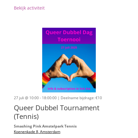
Bekijk activiteit
27 juli @ 10:00 - 18:00:00
| Deelname bijdrage: €10
Queer Dubbel Tournament
(Tennis)
Smashing Pink Amstelpark Tennis
Koenenkade 8, Amsterdam