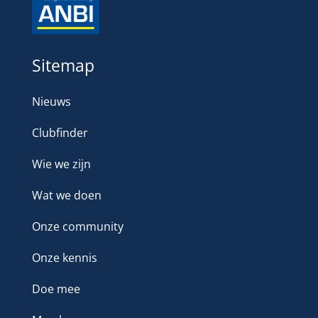
Sitemap
Nieuws
Clubfinder
Wie we zijn
Wat we doen
Onze community
Onze kennis
Doe mee