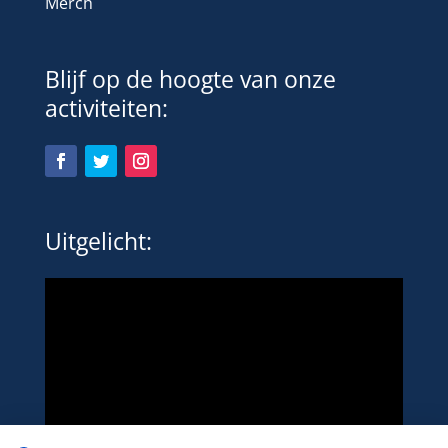
Merch
Blijf op de hoogte van onze
activiteiten:
Uitgelicht: