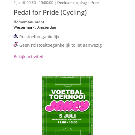
5 juli @ 09:30 - 15:00:00
| Deelname bijdrage: Free
Pedal for Pride (Cycling)
Homomonument
Westermarkt, Amsterdam
Rolstoeltoegankelijk
Geen rolstoeltoegankelijk toilet aanwezig
Bekijk activiteit