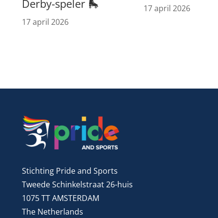
Derby-speler 🛼
17 april 2026
17 april 2026
Stichting Pride and Sports
Tweede Schinkelstraat 26-huis
1075 TT AMSTERDAM
The Netherlands