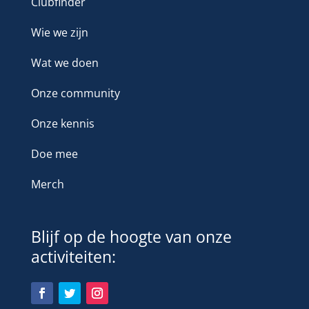
Clubfinder
Wie we zijn
Wat we doen
Onze community
Onze kennis
Doe mee
Merch
Blijf op de hoogte van onze
activiteiten: