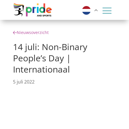
Nieuwsoverzicht
14 juli: Non-Binary
People’s Day |
Internationaal
5 juli 2022