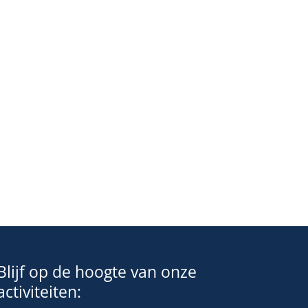
Blijf op de hoogte van onze
activiteiten: