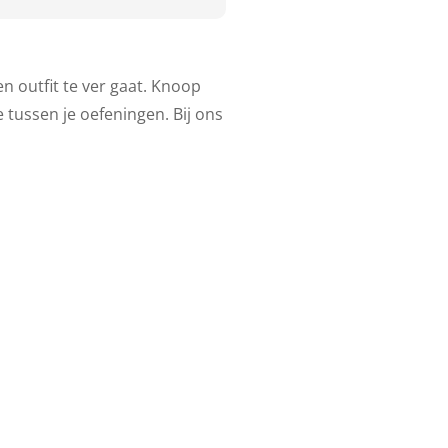
n outfit te ver gaat. Knoop
 tussen je oefeningen. Bij ons