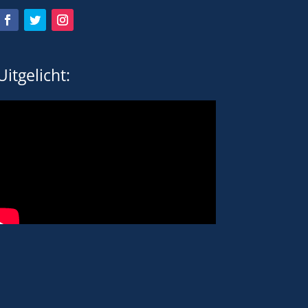
Uitgelicht: