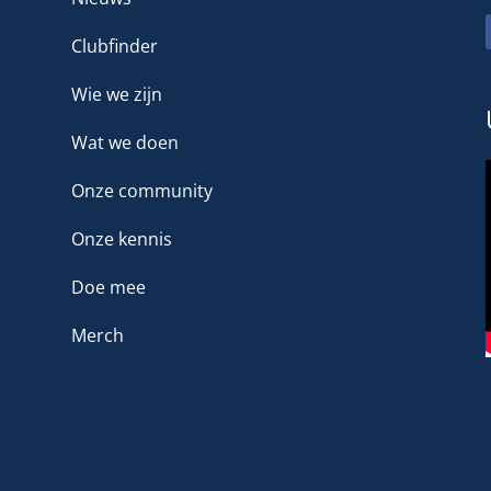
Clubfinder
Wie we zijn
Wat we doen
Onze community
Onze kennis
Doe mee
Merch