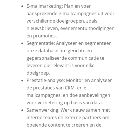
E-mailmarketing: Plan en voer
aansprekende e-mailcampagnes uit voor
verschillende doelgroepen, zoals
nieuwsbrieven, evenementuitnodigingen
en promoties.
Segmentatie: Analyseer en segmenteer
onze database om gerichte en
gepersonaliseerde communicatie te
leveren die relevant is voor elke
doelgroep.
Prestatie-analyse: Monitor en analyseer
de prestaties van CRM- en e-
mailcampagnes, en doe aanbevelingen
voor verbetering op basis van data.
Samenwerking: Werk nauw samen met
interne teams en externe partners om
boeiende content te creëren en de