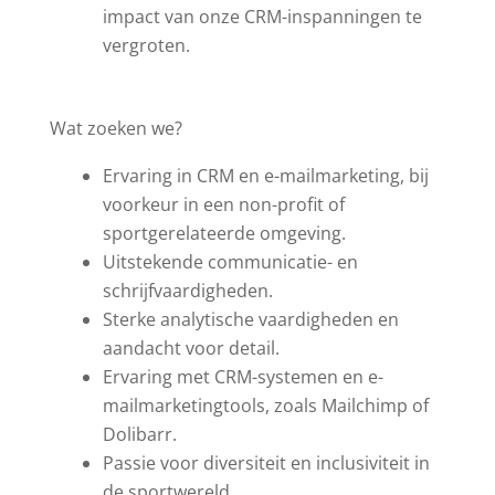
impact van onze CRM-inspanningen te
vergroten.
Wat zoeken we?
Ervaring in CRM en e-mailmarketing, bij
voorkeur in een non-profit of
sportgerelateerde omgeving.
Uitstekende communicatie- en
schrijfvaardigheden.
Sterke analytische vaardigheden en
aandacht voor detail.
Ervaring met CRM-systemen en e-
mailmarketingtools, zoals Mailchimp of
Dolibarr.
Passie voor diversiteit en inclusiviteit in
de sportwereld.