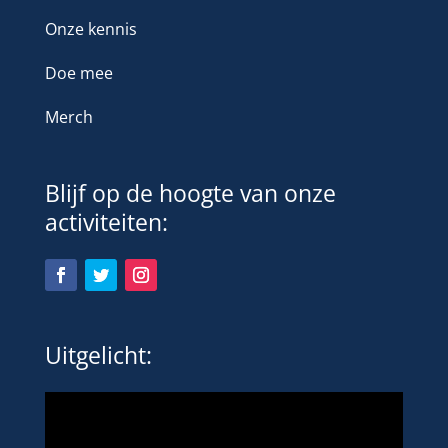
Onze kennis
Doe mee
Merch
Blijf op de hoogte van onze
activiteiten:
Uitgelicht: