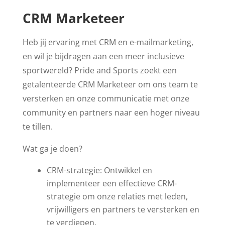
CRM Marketeer
Heb jij ervaring met CRM en e-mailmarketing,
en wil je bijdragen aan een meer inclusieve
sportwereld? Pride and Sports zoekt een
getalenteerde CRM Marketeer om ons team te
versterken en onze communicatie met onze
community en partners naar een hoger niveau
te tillen.
Wat ga je doen?
CRM-strategie: Ontwikkel en
implementeer een effectieve CRM-
strategie om onze relaties met leden,
vrijwilligers en partners te versterken en
te verdiepen.