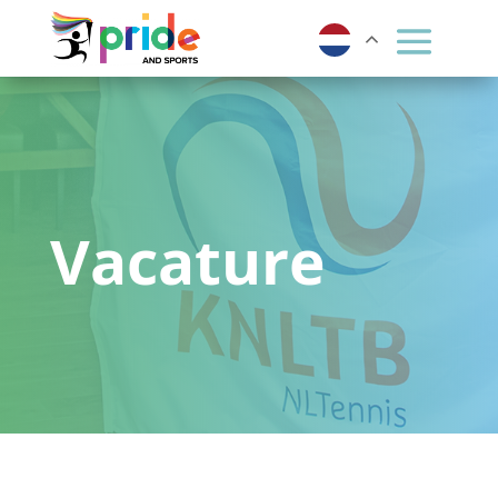
Vacature