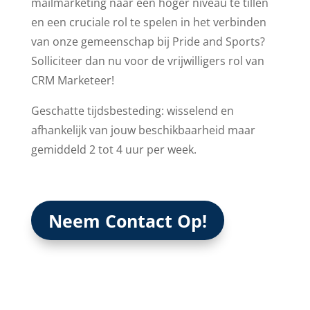
mailmarketing naar een hoger niveau te tillen
en een cruciale rol te spelen in het verbinden
van onze gemeenschap bij Pride and Sports?
Solliciteer dan nu voor de vrijwilligers rol van
CRM Marketeer!
Geschatte tijdsbesteding: wisselend en
afhankelijk van jouw beschikbaarheid maar
gemiddeld 2 tot 4 uur per week.
Neem Contact Op!