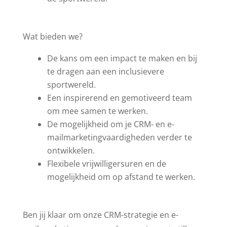
Wat bieden we?
De kans om een impact te maken en bij
te dragen aan een inclusievere
sportwereld.
Een inspirerend en gemotiveerd team
om mee samen te werken.
De mogelijkheid om je CRM- en e-
mailmarketingvaardigheden verder te
ontwikkelen.
Flexibele vrijwilligersuren en de
mogelijkheid om op afstand te werken.
Ben jij klaar om onze CRM-strategie en e-