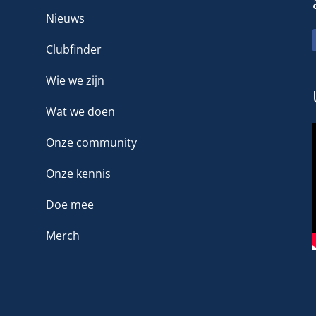
Nieuws
Clubfinder
Wie we zijn
Wat we doen
Onze community
Onze kennis
Doe mee
Merch