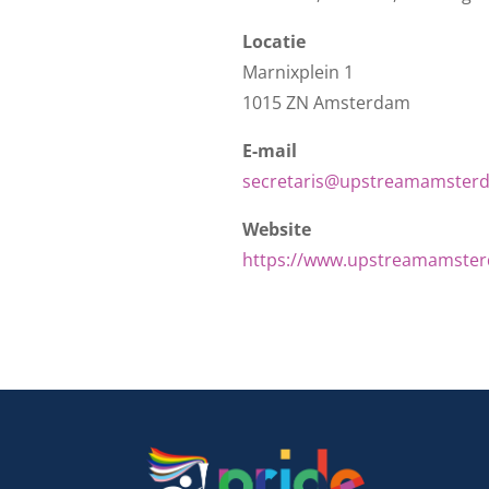
Locatie
Marnixplein 1
1015 ZN Amsterdam
E-mail
secretaris@upstreamamsterd
Website
https://www.upstreamamster