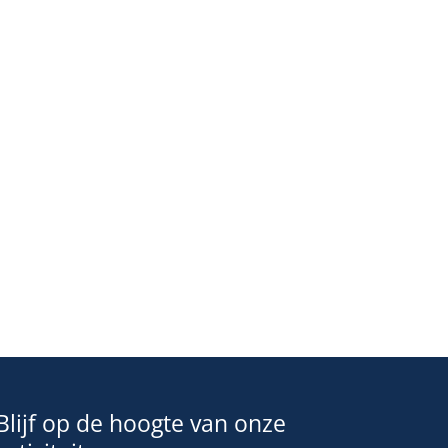
Blijf op de hoogte van onze